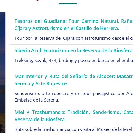
Tesoros del Guadiana: Tour Camino Natural, Rañas
Cíjara y Astroturismo en el Castillo de Herrera.
Tour por la Reserva del Cíjara con astroturismo desde el ca
Siberia Azul: Ecoturismo en la Reserva de la Biosfera 
Trekking, kayak, 4x4, birding y paseo en barco en el emba
Mar Interior y Ruta del Señorío de Alcocer: Masatr
Serena y Arte Rupestre
Senderismo, arte rupestre y un tour paisajístico por Alc
Embalse de la Serena.
Miel y Trashumancia: Tradición, Senderismo, Cata
Reserva de la Biosfera
Ruta sobre la trashumancia con visita al Museo de la Miel 