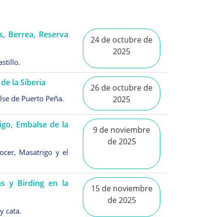
, Berrea, Reserva
24 de octubre de
2025
stillo.
de la Siberia
26 de octubre de
lse de Puerto Peña.
2025
igo, Embalse de la
9 de noviembre
de 2025
ocer, Masatrigo y el
s y Birding en la
15 de noviembre
de 2025
y cata.