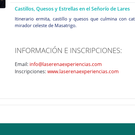
Castillos, Quesos y Estrellas en el Señorío de Lares
Itinerario ermita, castillo y quesos que culmina con ca
mirador celeste de Masatrigo.
INFORMACIÓN E INSCRIPCIONES:
Email:
info@laserenaexperiencias.com
Inscripciones:
www.laserenaexperiencias.com