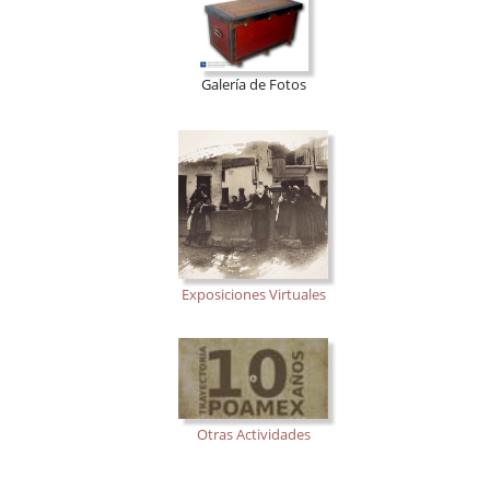
Galería de Fotos
Exposiciones Virtuales
Otras Actividades