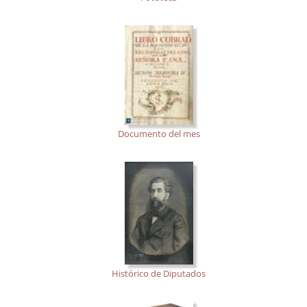
Documento del mes
Histórico de Diputados