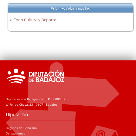
Enlaces relacionados
Todo Cultura y Deporte
Diputación de Badajoz - NIF: P0600000D
c/ Felipe Checa, 23 - 06071 Badajoz
Diputación
Órganos de Gobierno
Delegaciones