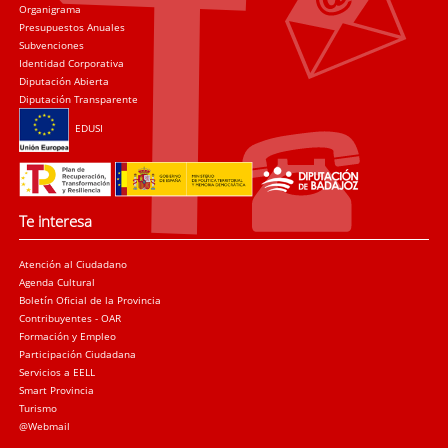
Organigrama
Presupuestos Anuales
Subvenciones
Identidad Corporativa
Diputación Abierta
Diputación Transparente
EDUSI
Te interesa
Atención al Ciudadano
Agenda Cultural
Boletín Oficial de la Provincia
Contribuyentes - OAR
Formación y Empleo
Participación Ciudadana
Servicios a EELL
Smart Provincia
Turismo
@Webmail