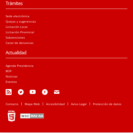
Trámites
Sede electrónica
Quejas y sugerencias
Licitación Local
Licitación Provincial
Subvenciones
Canal de denuncias
Actualidad
Agenda Presidencia
BOP
Noticias
Eventos
Contacto
Mapa Web
Accesibilidad
Aviso Legal
Protección de datos