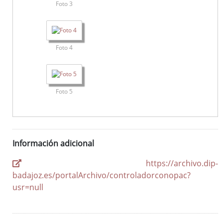
Foto 3
Foto 4
Foto 5
Información adicional
https://archivo.dip-
badajoz.es/portalArchivo/controladorconopac?
usr=null