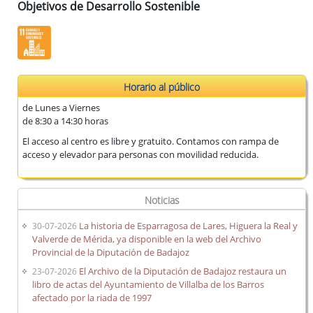
Objetivos de Desarrollo Sostenible
Horario al público
de Lunes a Viernes
de 8:30 a 14:30 horas
El acceso al centro es libre y gratuito. Contamos con rampa de
acceso y elevador para personas con movilidad reducida.
Noticias
La historia de Esparragosa de Lares, Higuera la Real y
30-07-2026
Valverde de Mérida, ya disponible en la web del Archivo
Provincial de la Diputación de Badajoz
El Archivo de la Diputación de Badajoz restaura un
23-07-2026
libro de actas del Ayuntamiento de Villalba de los Barros
afectado por la riada de 1997