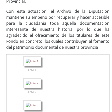
Provincial.
Con esta actuación, el Archivo de la Diputación
mantiene su empeño por recuperar y hacer accesible
para la ciudadanía toda aquella documentación
interesante de nuestra historia, por lo que ha
agradecido el ofrecimiento de los titulares de este
Fondo en concreto, los cuales contribuyen al fomento
del patrimonio documental de nuestra provincia
Foto 1
Foto 2