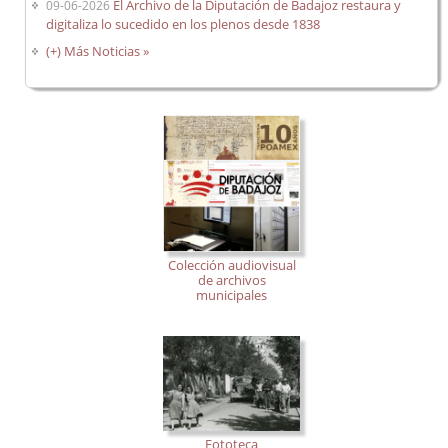
El Archivo de la Diputación de Badajoz restaura y
09-06-2026
digitaliza lo sucedido en los plenos desde 1838
(+) Más Noticias »
Colección audiovisual
de archivos
municipales
Fototeca