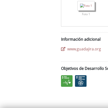
Foto 1
Información adicional
www.guadajira.org
Objetivos de Desarrollo S