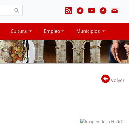
Cultura
Empleo
Municipios
Volver