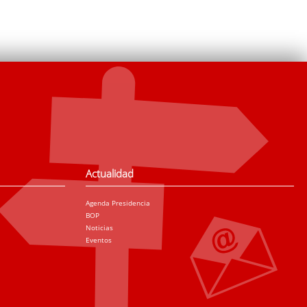
Actualidad
Agenda Presidencia
BOP
Noticias
Eventos