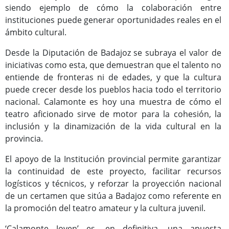
siendo ejemplo de cómo la colaboración entre
instituciones puede generar oportunidades reales en el
ámbito cultural.
Desde la Diputación de Badajoz se subraya el valor de
iniciativas como esta, que demuestran que el talento no
entiende de fronteras ni de edades, y que la cultura
puede crecer desde los pueblos hacia todo el territorio
nacional. Calamonte es hoy una muestra de cómo el
teatro aficionado sirve de motor para la cohesión, la
inclusión y la dinamización de la vida cultural en la
provincia.
El apoyo de la Institución provincial permite garantizar
la continuidad de este proyecto, facilitar recursos
logísticos y técnicos, y reforzar la proyección nacional
de un certamen que sitúa a Badajoz como referente en
la promoción del teatro amateur y la cultura juvenil.
‘Calamonte Joven’ es, en definitiva, una apuesta