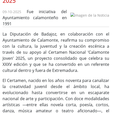
2025
Fue iniciativa del
09-10-2025
Ayuntamiento calamonteño en
1991
Consulta de Subvenciones
La Diputación de Badajoz, en colaboración con el
Ayuntamiento de Calamonte, reafirma su compromiso
con la cultura, la juventud y la creación escénica a
través de su apoyo al Certamen Nacional ‘Calamonte
Joven’ 2025, un proyecto consolidado que celebra su
XXXV edición y que se ha convertido en un referente
cultural dentro y fuera de Extremadura.
El Certamen, nacido en los años noventa para canalizar
la creatividad juvenil desde el ámbito local, ha
evolucionado hasta convertirse en un escaparate
nacional de arte y participación. Con doce modalidades
artísticas —entre ellas novela corta, poesía, cortos,
danza, música amateur o teatro aficionado—, el