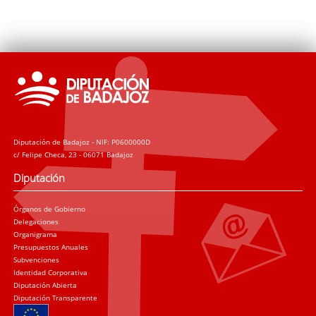
Diputación de Badajoz - NIF: P0600000D
c/ Felipe Checa, 23 - 06071 Badajoz
Diputación
Órganos de Gobierno
Delegaciones
Organigrama
Presupuestos Anuales
Subvenciones
Identidad Corporativa
Diputación Abierta
Diputación Transparente