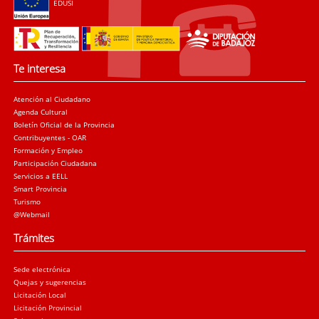
EDUSI
Te interesa
Atención al Ciudadano
Agenda Cultural
Boletín Oficial de la Provincia
Contribuyentes - OAR
Formación y Empleo
Participación Ciudadana
Servicios a EELL
Smart Provincia
Turismo
@Webmail
Trámites
Sede electrónica
Quejas y sugerencias
Licitación Local
Licitación Provincial