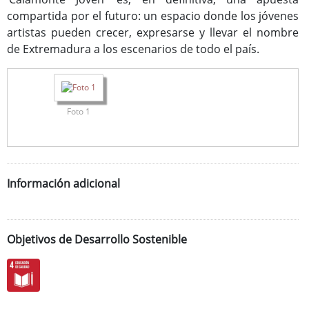
compartida por el futuro: un espacio donde los jóvenes
artistas pueden crecer, expresarse y llevar el nombre
de Extremadura a los escenarios de todo el país.
Foto 1
Información adicional
Objetivos de Desarrollo Sostenible