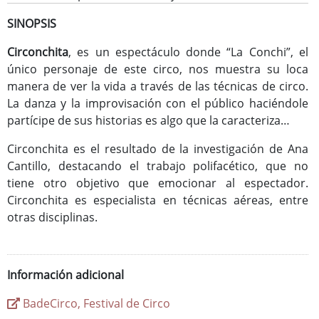
SINOPSIS
Circonchita
, es un espectáculo donde “La Conchi”, el
único personaje de este circo, nos muestra su loca
Consulta de Subvenciones
manera de ver la vida a través de las técnicas de circo.
La danza y la improvisación con el público haciéndole
partícipe de sus historias es algo que la caracteriza…
Circonchita es el resultado de la investigación de Ana
Cantillo, destacando el trabajo polifacético, que no
tiene otro objetivo que emocionar al espectador.
Circonchita es especialista en técnicas aéreas, entre
otras disciplinas.
Información adicional
BadeCirco, Festival de Circo