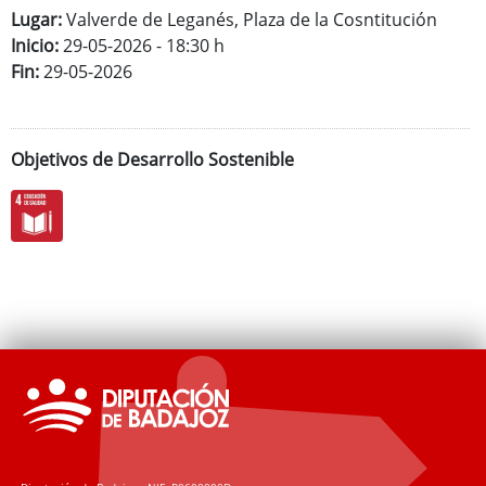
Programas Culturales
Lugar:
Valverde de Leganés, Plaza de la Cosntitución
Inicio:
29-05-2026 - 18:30 h
Fin:
29-05-2026
Objetivos de Desarrollo Sostenible
Programas Deportivos