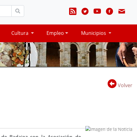
Cultura
Empleo
Municipios
Volver