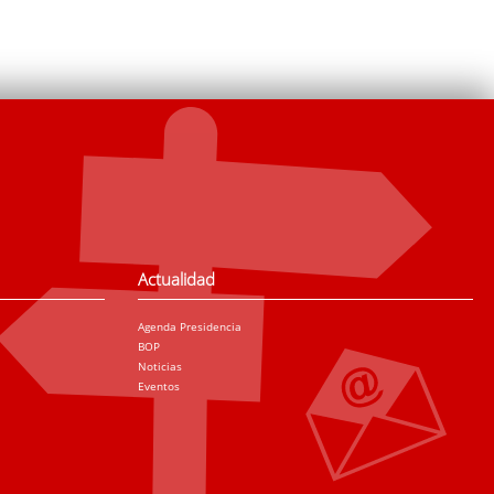
Actualidad
Agenda Presidencia
BOP
Noticias
Eventos