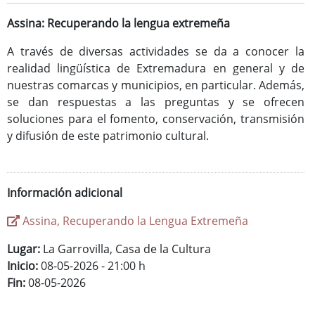
Assina: Recuperando la lengua extremeña
A través de diversas actividades se da a conocer la
realidad lingüística de Extremadura en general y de
Consulta de Subvenciones
nuestras comarcas y municipios, en particular. Además,
se dan respuestas a las preguntas y se ofrecen
soluciones para el fomento, conservación, transmisión
y difusión de este patrimonio cultural.
Información adicional
Assina, Recuperando la Lengua Extremeña
Lugar:
La Garrovilla, Casa de la Cultura
Inicio:
08-05-2026 - 21:00 h
Fin:
08-05-2026