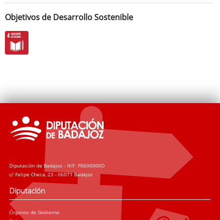
Programas Culturales
Objetivos de Desarrollo Sostenible
Programas Deportivos
Diputación de Badajoz - NIF: P0600000D
c/ Felipe Checa, 23 - 06071 Badajoz
Diputación
Órganos de Gobierno