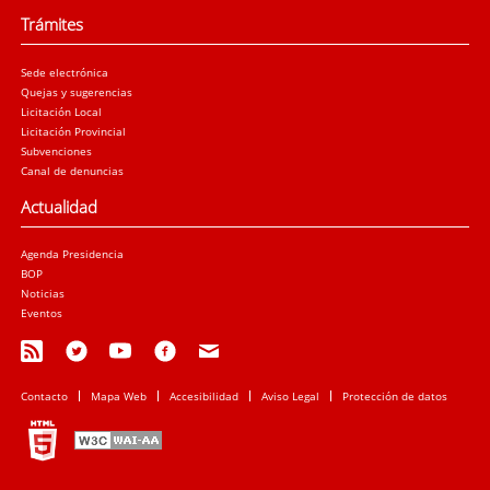
Trámites
Sede electrónica
Quejas y sugerencias
Licitación Local
Licitación Provincial
Subvenciones
Canal de denuncias
Actualidad
Agenda Presidencia
BOP
Noticias
Eventos
Contacto
Mapa Web
Accesibilidad
Aviso Legal
Protección de datos