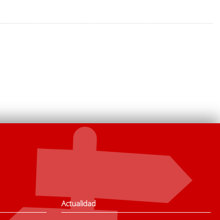
Actualidad