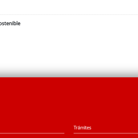
ostenible
Trámites