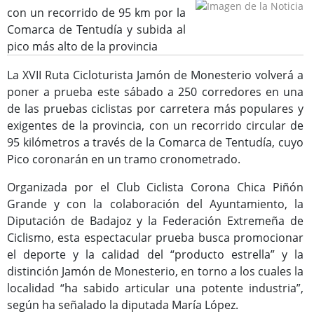
con un recorrido de 95 km por la
Comarca de Tentudía y subida al
pico más alto de la provincia
La XVII Ruta Cicloturista Jamón de Monesterio volverá a
Consulta de Subvenciones
poner a prueba este sábado a 250 corredores en una
de las pruebas ciclistas por carretera más populares y
exigentes de la provincia, con un recorrido circular de
95 kilómetros a través de la Comarca de Tentudía, cuyo
Pico coronarán en un tramo cronometrado.
Organizada por el Club Ciclista Corona Chica Piñón
Grande y con la colaboración del Ayuntamiento, la
Diputación de Badajoz y la Federación Extremeña de
Ciclismo, esta espectacular prueba busca promocionar
el deporte y la calidad del “producto estrella” y la
distinción Jamón de Monesterio, en torno a los cuales la
localidad “ha sabido articular una potente industria”,
según ha señalado la diputada María López.