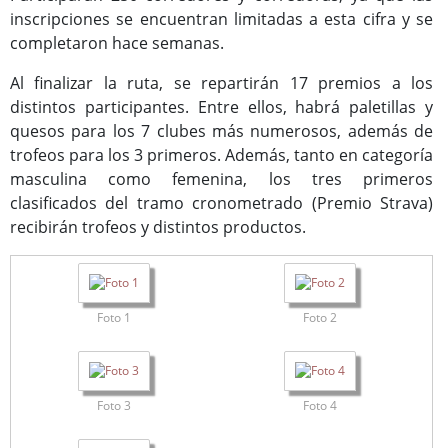
inscripciones se encuentran limitadas a esta cifra y se
completaron hace semanas.
Al finalizar la ruta, se repartirán 17 premios a los
distintos participantes. Entre ellos, habrá paletillas y
quesos para los 7 clubes más numerosos, además de
trofeos para los 3 primeros. Además, tanto en categoría
masculina como femenina, los tres primeros
clasificados del tramo cronometrado (Premio Strava)
recibirán trofeos y distintos productos.
Foto 1
Foto 2
Foto 3
Foto 4