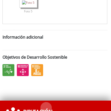
Foto 5
Información adicional
Objetivos de Desarrollo Sostenible