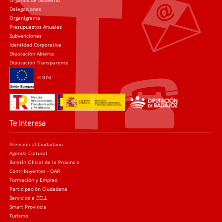
Delegaciones
Organigrama
Presupuestos Anuales
Subvenciones
Identidad Corporativa
Diputación Abierta
Diputación Transparente
EDUSI
Te interesa
Atención al Ciudadano
Agenda Cultural
Boletín Oficial de la Provincia
Contribuyentes - OAR
Formación y Empleo
Participación Ciudadana
Servicios a EELL
Smart Provincia
Turismo