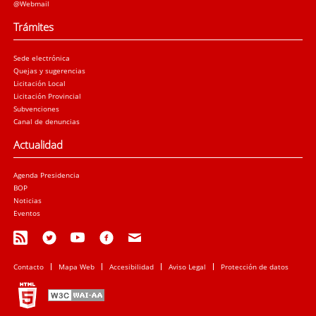
@Webmail
Trámites
Sede electrónica
Quejas y sugerencias
Licitación Local
Licitación Provincial
Subvenciones
Canal de denuncias
Actualidad
Agenda Presidencia
BOP
Noticias
Eventos
Contacto
Mapa Web
Accesibilidad
Aviso Legal
Protección de datos