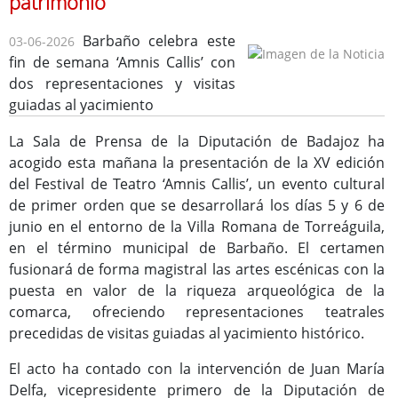
patrimonio
Barbaño celebra este
03-06-2026
fin de semana ‘Amnis Callis’ con
dos representaciones y visitas
Consulta de Subvenciones
guiadas al yacimiento
La Sala de Prensa de la Diputación de Badajoz ha
acogido esta mañana la presentación de la XV edición
del Festival de Teatro ‘Amnis Callis’, un evento cultural
de primer orden que se desarrollará los días 5 y 6 de
junio en el entorno de la Villa Romana de Torreáguila,
en el término municipal de Barbaño. El certamen
fusionará de forma magistral las artes escénicas con la
puesta en valor de la riqueza arqueológica de la
comarca, ofreciendo representaciones teatrales
precedidas de visitas guiadas al yacimiento histórico.
El acto ha contado con la intervención de Juan María
Delfa, vicepresidente primero de la Diputación de