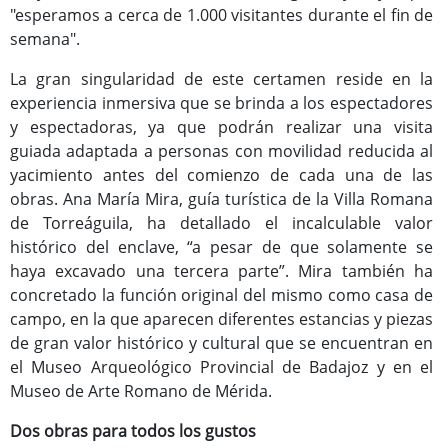
"esperamos a cerca de 1.000 visitantes durante el fin de
semana".
La gran singularidad de este certamen reside en la
experiencia inmersiva que se brinda a los espectadores
y espectadoras, ya que podrán realizar una visita
guiada adaptada a personas con movilidad reducida al
yacimiento antes del comienzo de cada una de las
obras. Ana María Mira, guía turística de la Villa Romana
de Torreáguila, ha detallado el incalculable valor
histórico del enclave, “a pesar de que solamente se
haya excavado una tercera parte”. Mira también ha
concretado la función original del mismo como casa de
campo, en la que aparecen diferentes estancias y piezas
de gran valor histórico y cultural que se encuentran en
el Museo Arqueológico Provincial de Badajoz y en el
Museo de Arte Romano de Mérida.
Dos obras para todos los gustos