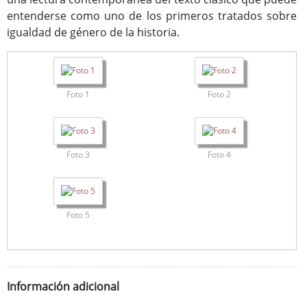
entenderse como uno de los primeros tratados sobre
igualdad de género de la historia.
Foto 1
Foto 2
Foto 3
Foto 4
Foto 5
Información adicional