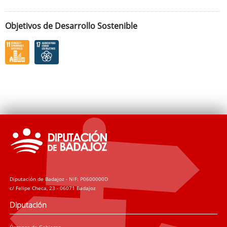
Objetivos de Desarrollo Sostenible
Diputación de Badajoz - NIF: P0600000D
c/ Felipe Checa, 23 - 06071 Badajoz
Diputación
Órganos de Gobierno