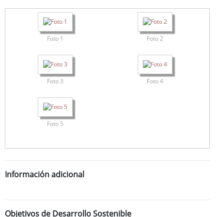
Foto 1
Foto 2
Foto 3
Foto 4
Foto 5
Información adicional
Objetivos de Desarrollo Sostenible