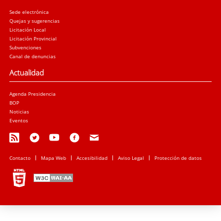
Sede electrónica
Quejas y sugerencias
Licitación Local
Licitación Provincial
Subvenciones
Canal de denuncias
Actualidad
Agenda Presidencia
BOP
Noticias
Eventos
Contacto
Mapa Web
Accesibilidad
Aviso Legal
Protección de datos