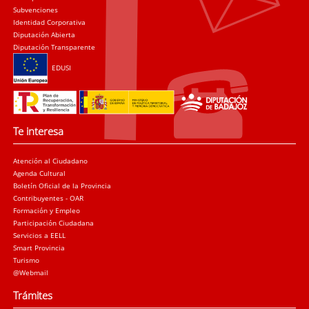
Subvenciones
Identidad Corporativa
Diputación Abierta
Diputación Transparente
EDUSI
Te interesa
Atención al Ciudadano
Agenda Cultural
Boletín Oficial de la Provincia
Contribuyentes - OAR
Formación y Empleo
Participación Ciudadana
Servicios a EELL
Smart Provincia
Turismo
@Webmail
Trámites