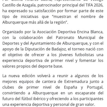
Castillo de Azagala, patrocinador principal del TIFA 2026,
ha expresado su satisfacción por formar parte de este
tipo de iniciativas que “muestran el nombre de
Alburquerque más allá de la región”.
Organizado por la Asociación Deportiva Encina Blanca,
con la colaboración del Patronato Municipal de
Deportes y del Ayuntamiento de Alburquerque, y con el
apoyo de la Diputación de Badajoz, el torneo nació con
el objetivo de ofrecer a los jóvenes futbolistas una
experiencia deportiva de primer nivel y fomentar los
valores propios del deporte base.
La nueva edición volverá a reunir a algunos de los
mejores equipos de cantera de Extremadura junto a
clubes de primer nivel de España y Portugal,
convirtiendo a Alburquerque en un escaparate del
futuro del fútbol ibérico y ofreciendo a los participantes
una experiencia deportiva y personal de gran valor.