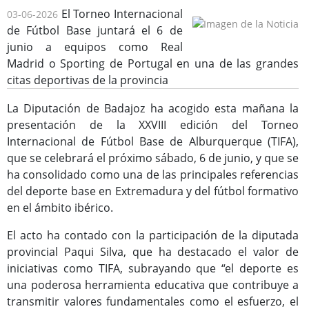
El Torneo Internacional
03-06-2026
de Fútbol Base juntará el 6 de
junio a equipos como Real
Madrid o Sporting de Portugal en una de las grandes
citas deportivas de la provincia
Consulta de Subvenciones
La Diputación de Badajoz ha acogido esta mañana la
presentación de la XXVIII edición del Torneo
Internacional de Fútbol Base de Alburquerque (TIFA),
que se celebrará el próximo sábado, 6 de junio, y que se
ha consolidado como una de las principales referencias
del deporte base en Extremadura y del fútbol formativo
en el ámbito ibérico.
El acto ha contado con la participación de la diputada
provincial Paqui Silva, que ha destacado el valor de
iniciativas como TIFA, subrayando que “el deporte es
una poderosa herramienta educativa que contribuye a
transmitir valores fundamentales como el esfuerzo, el