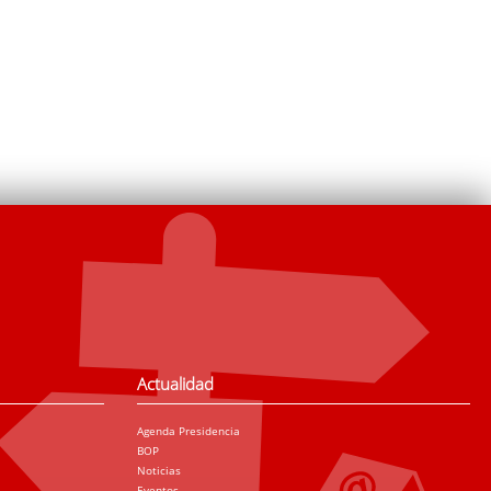
Actualidad
Agenda Presidencia
BOP
Noticias
Eventos