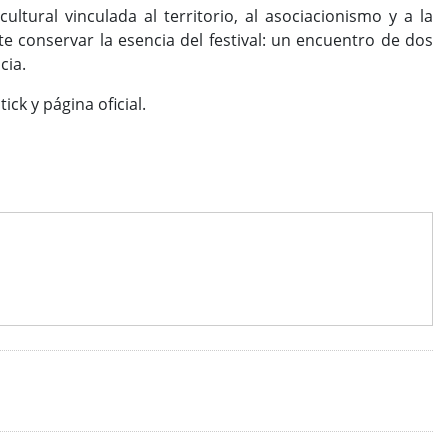
ural vinculada al territorio, al asociacionismo y a la
e conservar la esencia del festival: un encuentro de dos
cia.
ck y página oficial.