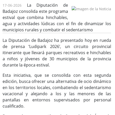
La Diputación de
17-06-2026
Badajoz consolida este programa
estival que combina hinchables,
agua y actividades lúdicas con el fin de dinamizar los
municipios rurales y combatir el sedentarismo
Consulta de Subvenciones
La Diputación de Badajoz ha presentado hoy en rueda
de prensa ‘Ludipark 2026’, un circuito provincial
itinerante que llevará parques recreativos e hinchables
a niños y jóvenes de 30 municipios de la provincia
durante la época estival.
Esta iniciativa, que se consolida con esta segunda
edición, busca ofrecer una alternativa de ocio dinámico
en los territorios locales, combatiendo el sedentarismo
vacacional y alejando a los y las menores de las
pantallas en entornos supervisados por personal
cualificado.