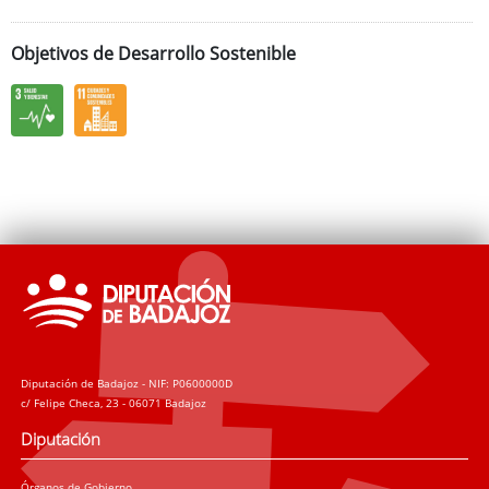
Objetivos de Desarrollo Sostenible
Diputación de Badajoz - NIF: P0600000D
c/ Felipe Checa, 23 - 06071 Badajoz
Diputación
Órganos de Gobierno