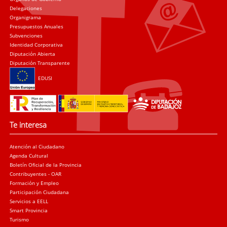
Delegaciones
Organigrama
Presupuestos Anuales
Subvenciones
Identidad Corporativa
Diputación Abierta
Diputación Transparente
EDUSI
Te interesa
Atención al Ciudadano
Agenda Cultural
Boletín Oficial de la Provincia
Contribuyentes - OAR
Formación y Empleo
Participación Ciudadana
Servicios a EELL
Smart Provincia
Turismo