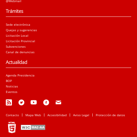
@Webmail
Trámites
Sede electrónica
Quejas y sugerencias
Licitación Local
Licitación Provincial
Subvenciones
Canal de denuncias
Actualidad
Agenda Presidencia
BOP
Noticias
Eventos
Contacto
Mapa Web
Accesibilidad
Aviso Legal
Protección de datos