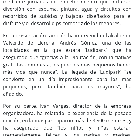
mediante jornadas de entretenimiento que incluirán
diversión con espuma, pintura, agua y circuitos con
recorridos de subidas y bajadas diseñados para el
disfrute y el desarrollo psicomotriz de los menores.
En la presentación también ha intervenido el alcalde de
Valverde de Llerena, Andrés Gómez, una de las
localidades en la que estará ‘Ludipark’, que ha
asegurado que “gracias a la Diputación, con iniciativas
gratuitas como esta, los pueblos más pequeños tienen
más vida que nunca”. La llegada de ‘Ludipark’ “se
convierte en un día impresionante para los más
pequeños, pero también para los mayores”, ha
añadido.
Por su parte, Iván Vargas, director de la empresa
organizadora, ha relatado la experiencia de la pasada
edición, en la que participaron más de 3.500 menores, y
ha asegurado que “los niños y niñas estarán
tremendamente felices y los padres y madres,