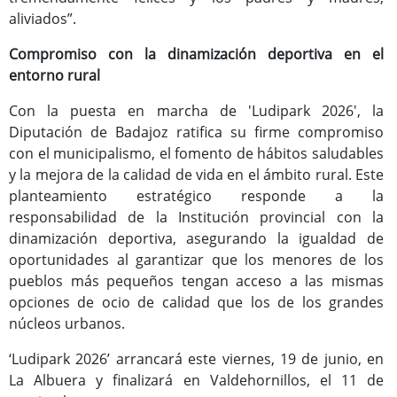
aliviados”.
Compromiso con la dinamización deportiva en el
entorno rural
Con la puesta en marcha de 'Ludipark 2026', la
Diputación de Badajoz ratifica su firme compromiso
con el municipalismo, el fomento de hábitos saludables
y la mejora de la calidad de vida en el ámbito rural. Este
planteamiento estratégico responde a la
responsabilidad de la Institución provincial con la
dinamización deportiva, asegurando la igualdad de
oportunidades al garantizar que los menores de los
pueblos más pequeños tengan acceso a las mismas
opciones de ocio de calidad que los de los grandes
núcleos urbanos.
‘Ludipark 2026’ arrancará este viernes, 19 de junio, en
La Albuera y finalizará en Valdehornillos, el 11 de