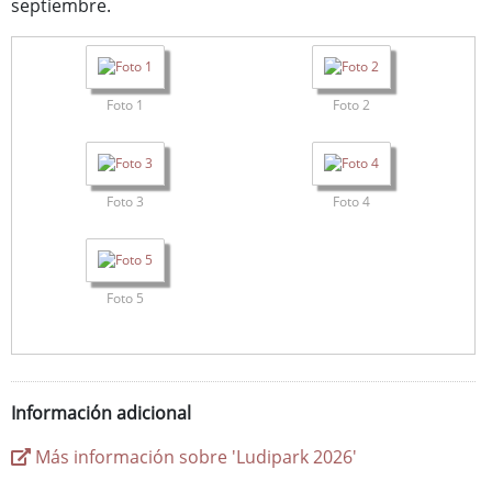
septiembre.
Foto 1
Foto 2
Foto 3
Foto 4
Foto 5
Información adicional
Más información sobre 'Ludipark 2026'