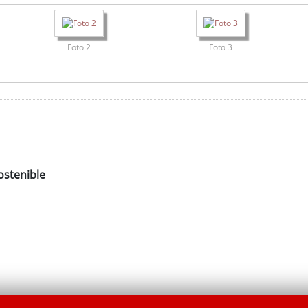
Foto 2
Foto 3
ostenible