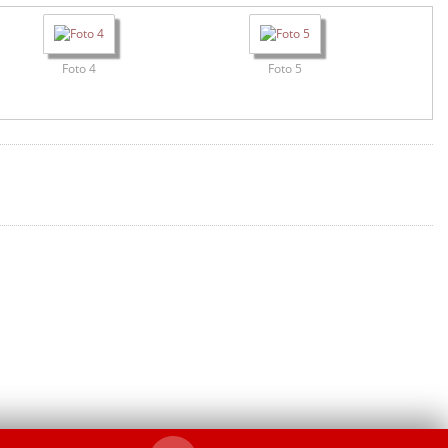
Foto 4
Foto 5