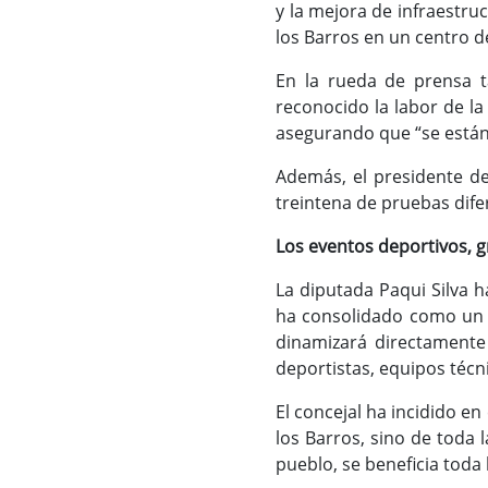
y la mejora de infraestru
los Barros en un centro de
En la rueda de prensa t
reconocido la labor de la
asegurando que “se están 
Además, el presidente de
treintena de pruebas dife
Los eventos deportivos,
La diputada Paqui Silva 
ha consolidado como un m
dinamizará directamente 
deportistas, equipos técni
El concejal ha incidido e
los Barros, sino de toda 
pueblo, se beneficia toda 