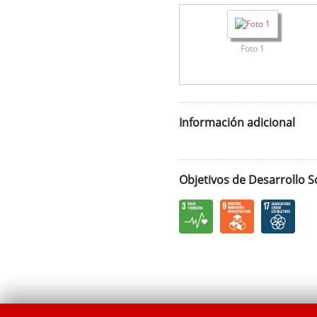
Foto 1
Información adicional
Objetivos de Desarrollo S