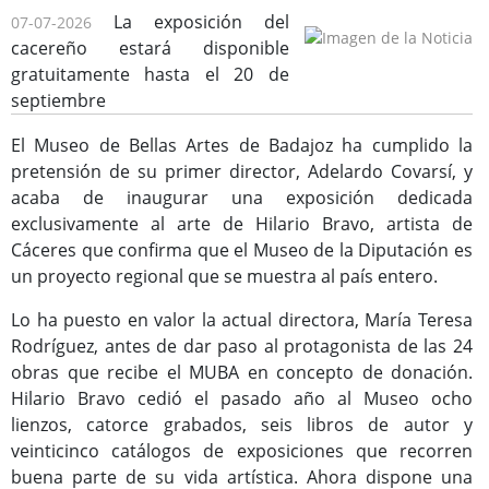
La exposición del
07-07-2026
cacereño estará disponible
gratuitamente hasta el 20 de
septiembre
Consulta de Subvenciones
El Museo de Bellas Artes de Badajoz ha cumplido la
pretensión de su primer director, Adelardo Covarsí, y
acaba de inaugurar una exposición dedicada
exclusivamente al arte de Hilario Bravo, artista de
Cáceres que confirma que el Museo de la Diputación es
un proyecto regional que se muestra al país entero.
Lo ha puesto en valor la actual directora, María Teresa
Rodríguez, antes de dar paso al protagonista de las 24
obras que recibe el MUBA en concepto de donación.
Hilario Bravo cedió el pasado año al Museo ocho
lienzos, catorce grabados, seis libros de autor y
veinticinco catálogos de exposiciones que recorren
buena parte de su vida artística. Ahora dispone una