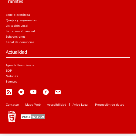
Trámites
Sede electrónica
Quejas y sugerencias
Licitación Local
Licitación Provincial
Subvenciones
Canal de denuncias
Actualidad
Agenda Presidencia
BOP
Noticias
Eventos
Contacto
Mapa Web
Accesibilidad
Aviso Legal
Protección de datos