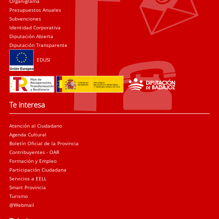
Organigrama
Presupuestos Anuales
Subvenciones
Identidad Corporativa
Diputación Abierta
Diputación Transparente
EDUSI
Te interesa
Atención al Ciudadano
Agenda Cultural
Boletín Oficial de la Provincia
Contribuyentes - OAR
Formación y Empleo
Participación Ciudadana
Servicios a EELL
Smart Provincia
Turismo
@Webmail