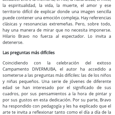
la espiritualidad, la vida, la muerte, el amor y ese
territorio difícil de explicar donde una imagen sencilla
puede contener una emoción compleja. Hay referencias
clásicas y resonancias extremeñas. Pero, sobre todo,
hay una manera de mirar que no necesita imponerse.
Hilario Bravo no fuerza al espectador. Lo invita a
detenerse.
Las preguntas más difíciles
Coincidiendo con la celebración del exitoso
Campamento DIVERMUBA, el autor ha accedido a
someterse a las preguntas más difíciles: las de los niños
y niñas pequeños. Una serie de jóvenes de diferente
edad se han interesado por el significado de sus
cuadros, por sus pensamientos a la hora de pintar y
por sus gustos en esta dedicación. Por su parte, Bravo
ha respondido con pedagogía y les ha explicado que el
arte te invita a reflexionar tanto como el día a día de la