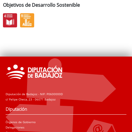
Objetivos de Desarrollo Sostenible
Diputación de Badajoz - NIF: P0600000D
c/ Felipe Checa, 23 - 06071 Badajoz
Diputación
Órganos de Gobierno
Delegaciones