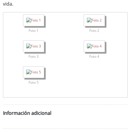
vida.
Foto 1
Foto 2
Foto 3
Foto 4
Foto 5
Información adicional