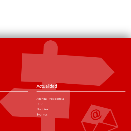
Actualidad
Agenda Presidencia
BOP
Noticias
Eventos