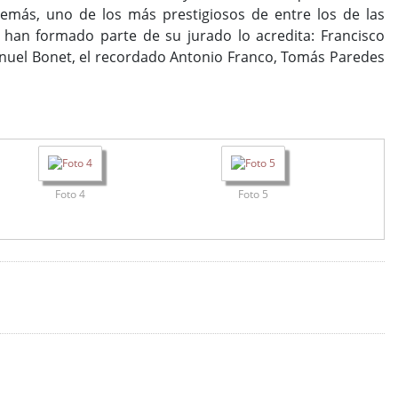
más, uno de los más prestigiosos de entre los de las
 han formado parte de su jurado lo acredita: Francisco
Manuel Bonet, el recordado Antonio Franco, Tomás Paredes
Foto 4
Foto 5