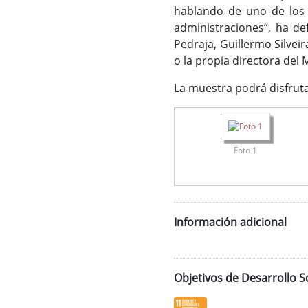
hablando de uno de los 
administraciones”, ha de
Pedraja, Guillermo Silve
o la propia directora del
La muestra podrá disfruta
Foto 1
Información adicional
Objetivos de Desarrollo S