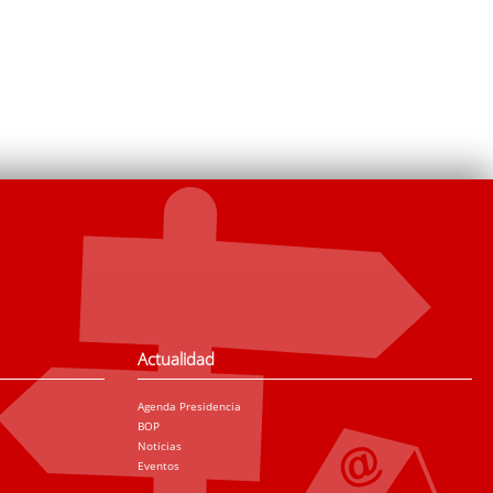
Actualidad
Agenda Presidencia
BOP
Noticias
Eventos