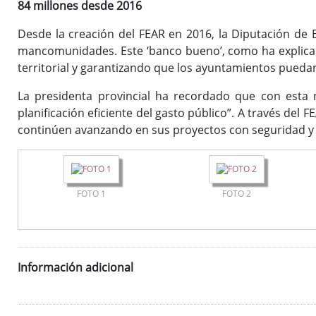
84 millones desde 2016
Desde la creación del FEAR en 2016, la Diputación de
mancomunidades. Este ‘banco bueno’, como ha explicad
territorial y garantizando que los ayuntamientos puedan
La presidenta provincial ha recordado que con esta 
planificación eficiente del gasto público”. A través de
continúen avanzando en sus proyectos con seguridad y 
FOTO 1
FOTO 2
Información adicional