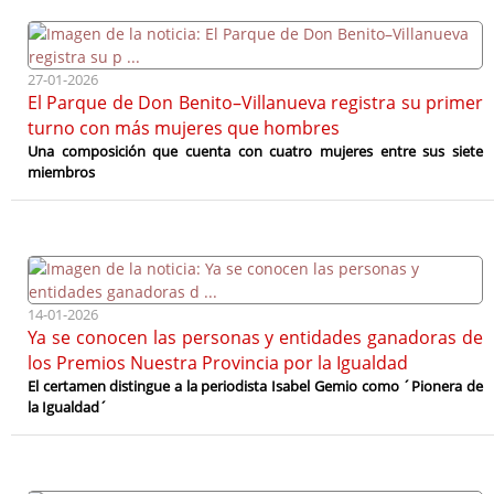
27-01-2026
El Parque de Don Benito–Villanueva registra su primer
turno con más mujeres que hombres
Una composición que cuenta con cuatro mujeres entre sus siete
miembros
14-01-2026
Ya se conocen las personas y entidades ganadoras de
los Premios Nuestra Provincia por la Igualdad
El certamen distingue a la periodista Isabel Gemio como ´Pionera de
la Igualdad´