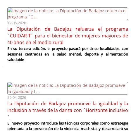
12-05-2026
La Diputación de Badajoz refuerza el programa
´CUIDAR-T´ para el bienestar de mujeres mayores de
40 años en el medio rural
En su tercera edición, el proyecto pasará por cinco localidades, con
sesiones centradas en la salud mental, deporte y alimentación
saludable
29-04-2026
La Diputación de Badajoz promueve la igualdad y la
inclusión a través de la danza con ´Horizonte Inclusivo
´
El nuevo proyecto introduce las técnicas corporales como estrategia
orientada a la prevención de la violencia machista, y desarrollará su