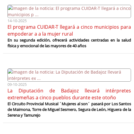
14-10-2025
El programa CUIDAR-T llegará a cinco municipios para
empoderar a a la mujer rural
En su segunda edición, ofrecerá actividades centradas en la salud
física y emocional de las mayores de 40 años
09-10-2025
La Diputación de Badajoz llevará intérpretes
extremeñas a cinco pueblos durante este otoño
El Circuito Provincial Musical ´Mujeres al son´ pasará por Los Santos
de Maimona, Torre de Miguel Sesmero, Segura de León, Higuera de la
Serena y Tamurejo