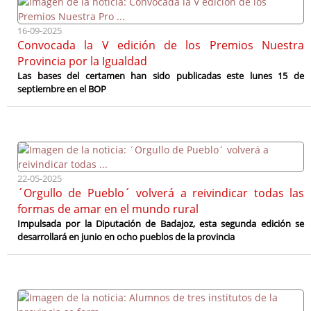
16-09-2025
Convocada la V edición de los Premios Nuestra
Provincia por la Igualdad
Las bases del certamen han sido publicadas este lunes 15 de
septiembre en el BOP
22-05-2025
´Orgullo de Pueblo´ volverá a reivindicar todas las
formas de amar en el mundo rural
Impulsada por la Diputación de Badajoz, esta segunda edición se
desarrollará en junio en ocho pueblos de la provincia