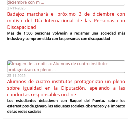
27-11-2025
Badajoz marchará el próximo 3 de diciembre con
motivo del Día Internacional de las Personas con
Discapacidad
Más de 1.500 personas volverán a reclamar una sociedad más
inclusiva y comprometida con las personas con discapacidad
25-11-2025
Alumnos de cuatro institutos protagonizan un pleno
sobre igualdad en la Diputación, apelando a las
conductas responsables on-line
Los estudiantes debatieron con Raquel del Puerto, sobre los
estereotipos de género, las etiquetas sociales, ciberacoso y el impacto
de las redes sociales