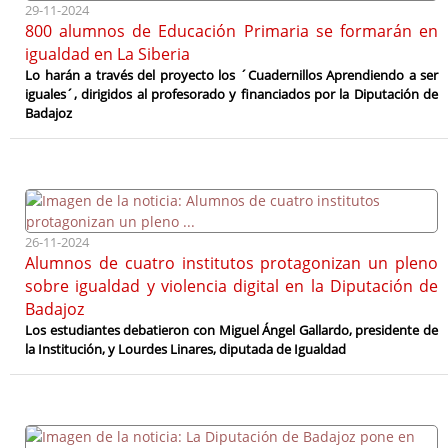
29-11-2024
800 alumnos de Educación Primaria se formarán en
igualdad en La Siberia
Lo harán a través del proyecto los ´Cuadernillos Aprendiendo a ser
iguales´, dirigidos al profesorado y financiados por la Diputación de
Badajoz
26-11-2024
Alumnos de cuatro institutos protagonizan un pleno
sobre igualdad y violencia digital en la Diputación de
Badajoz
Los estudiantes debatieron con Miguel Ángel Gallardo, presidente de
la Institución, y Lourdes Linares, diputada de Igualdad