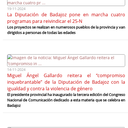
19-11-2024
La Diputación de Badajoz pone en marcha cuatro
programas para reivindicar el 25-N
Los proyectos se realizan en numerosos pueblos de la provincia y van
dirigidos a personas de todas las edades
14-11-2024
Miguel Ángel Gallardo reitera el “compromiso
inquebrantable” de la Diputación de Badajoz con la
igualdad y contra la violencia de género
El presidente provincial ha inaugurado la tercera edición del Congreso
Nacional de Comunicación dedicado a esta materia que se celebra en
Badajoz