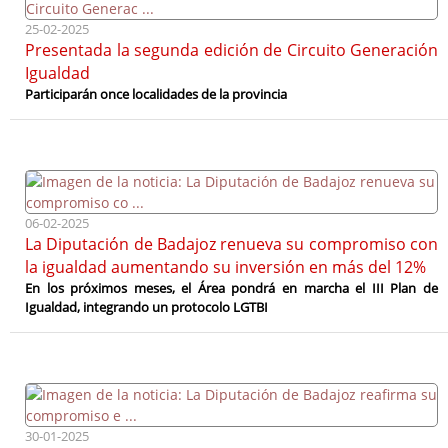
25-02-2025
Presentada la segunda edición de Circuito Generación
Igualdad
Participarán once localidades de la provincia
06-02-2025
La Diputación de Badajoz renueva su compromiso con
la igualdad aumentando su inversión en más del 12%
En los próximos meses, el Área pondrá en marcha el III Plan de
Igualdad, integrando un protocolo LGTBI
30-01-2025