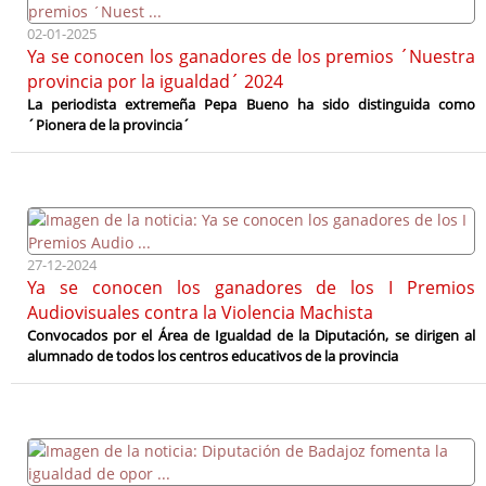
02-01-2025
Ya se conocen los ganadores de los premios ´Nuestra
provincia por la igualdad´ 2024
La periodista extremeña Pepa Bueno ha sido distinguida como
´Pionera de la provincia´
27-12-2024
Ya se conocen los ganadores de los I Premios
Audiovisuales contra la Violencia Machista
Convocados por el Área de Igualdad de la Diputación, se dirigen al
alumnado de todos los centros educativos de la provincia