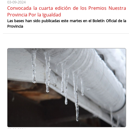
03-09-2024
Convocada la cuarta edición de los Premios Nuestra
Provincia Por la Igualdad
Las bases han sido publicadas este martes en el Boletín Oficial de la
Provincia