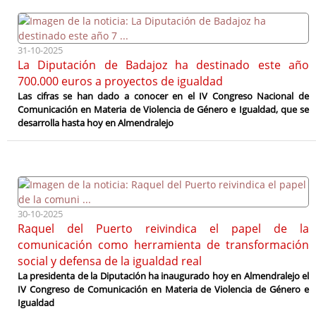
31-10-2025
La Diputación de Badajoz ha destinado este año
700.000 euros a proyectos de igualdad
Las cifras se han dado a conocer en el IV Congreso Nacional de
Comunicación en Materia de Violencia de Género e Igualdad, que se
desarrolla hasta hoy en Almendralejo
30-10-2025
Raquel del Puerto reivindica el papel de la
comunicación como herramienta de transformación
social y defensa de la igualdad real
La presidenta de la Diputación ha inaugurado hoy en Almendralejo el
IV Congreso de Comunicación en Materia de Violencia de Género e
Igualdad