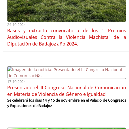
24-10-2024
Bases y extracto convocatoria de los "I Premios
Audiovisuales Contra la Violencia Machista" de la
Diputación de Badajoz año 2024.
17-10-2024
Presentado el III Congreso Nacional de Comunicación
en Materia de Violencia de Género e Igualdad
Se celebrará los días 14 y 15 de noviembre en el Palacio de Congresos
y Exposiciones de Badajoz