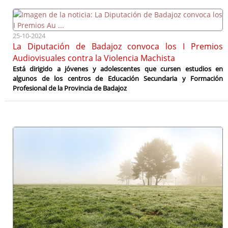
25-10-2024
La Diputación de Badajoz convoca los I Premios
Audiovisuales contra la Violencia Machista
Está dirigido a jóvenes y adolescentes que cursen estudios en
algunos de los centros de Educación Secundaria y Formación
Profesional de la Provincia de Badajoz