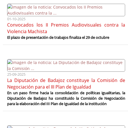
01-10-2025
Convocados los II Premios Audiovisuales contra la
Violencia Machista
El plazo de presentación de trabajos finaliza el 29 de octubre
25-09-2025
La Diputación de Badajoz constituye la Comisión de
Negociación para el III Plan de Igualdad
En un paso firme hacia la consolidación de políticas igualitarias, la
Diputación de Badajoz ha constituido la Comisión de Negociación
para la elaboración del III Plan de Igualdad de la institución