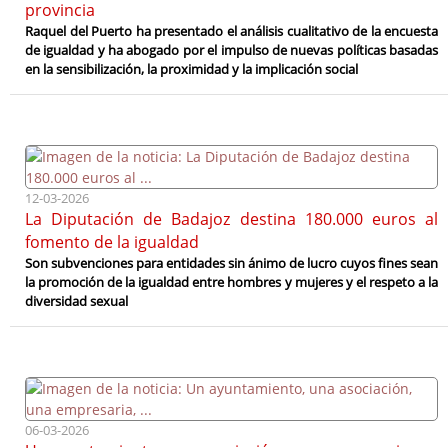
provincia
Raquel del Puerto ha presentado el análisis cualitativo de la encuesta
de igualdad y ha abogado por el impulso de nuevas políticas basadas
en la sensibilización, la proximidad y la implicación social
12-03-2026
La Diputación de Badajoz destina 180.000 euros al
fomento de la igualdad
Son subvenciones para entidades sin ánimo de lucro cuyos fines sean
la promoción de la igualdad entre hombres y mujeres y el respeto a la
diversidad sexual
06-03-2026