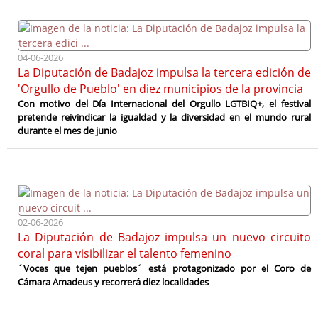
04-06-2026
La Diputación de Badajoz impulsa la tercera edición de
'Orgullo de Pueblo' en diez municipios de la provincia
Con motivo del Día Internacional del Orgullo LGTBIQ+, el festival
pretende reivindicar la igualdad y la diversidad en el mundo rural
durante el mes de junio
02-06-2026
La Diputación de Badajoz impulsa un nuevo circuito
coral para visibilizar el talento femenino
´Voces que tejen pueblos´ está protagonizado por el Coro de
Cámara Amadeus y recorrerá diez localidades