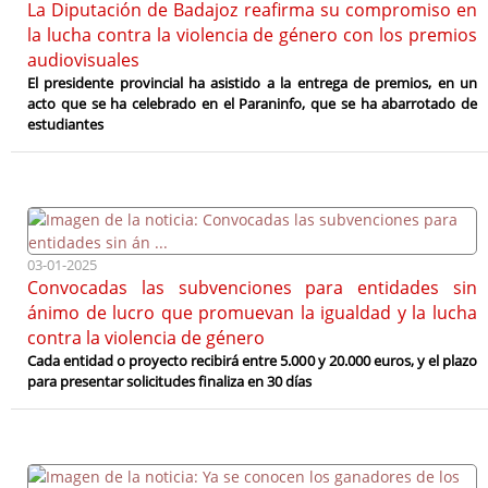
La Diputación de Badajoz reafirma su compromiso en
la lucha contra la violencia de género con los premios
audiovisuales
El presidente provincial ha asistido a la entrega de premios, en un
acto que se ha celebrado en el Paraninfo, que se ha abarrotado de
estudiantes
03-01-2025
Convocadas las subvenciones para entidades sin
ánimo de lucro que promuevan la igualdad y la lucha
contra la violencia de género
Cada entidad o proyecto recibirá entre 5.000 y 20.000 euros, y el plazo
para presentar solicitudes finaliza en 30 días