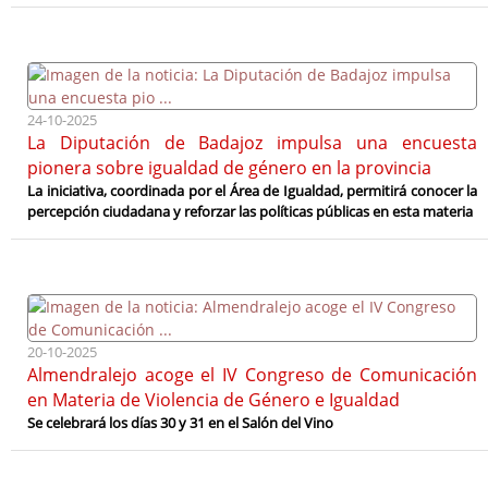
24-10-2025
La Diputación de Badajoz impulsa una encuesta
pionera sobre igualdad de género en la provincia
La iniciativa, coordinada por el Área de Igualdad, permitirá conocer la
percepción ciudadana y reforzar las políticas públicas en esta materia
20-10-2025
Almendralejo acoge el IV Congreso de Comunicación
en Materia de Violencia de Género e Igualdad
Se celebrará los días 30 y 31 en el Salón del Vino