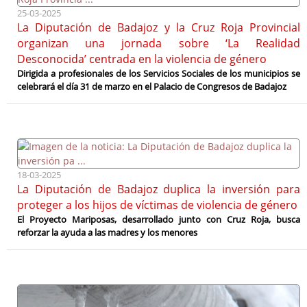
25-03-2025
La Diputación de Badajoz y la Cruz Roja Provincial
organizan una jornada sobre ‘La Realidad
Desconocida’ centrada en la violencia de género
Dirigida a profesionales de los Servicios Sociales de los municipios se
celebrará el día 31 de marzo en el Palacio de Congresos de Badajoz
18-03-2025
La Diputación de Badajoz duplica la inversión para
proteger a los hijos de víctimas de violencia de género
El Proyecto Mariposas, desarrollado junto con Cruz Roja, busca
reforzar la ayuda a las madres y los menores