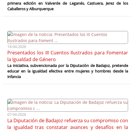
primera edición en Valverde de Leganés, Castuera, Jerez de los
Caballeros y Alburquerque
14-04-2026
Presentados los III Cuentos Ilustrados para Fomentar
la Igualdad de Género
La iniciativa, subvencionada por la Diputación de Badajoz, pretende
educar en la igualdad efectiva entre mujeres y hombres desde la
infancia
07-04-2026
La Diputación de Badajoz refuerza su compromiso con
la igualdad tras constatar avances y desafíos en la