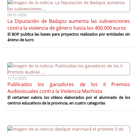
09-01-2026
La Diputación de Badajoz aumenta las subvenciones
contra la violencia de género hasta los 400.000 euros
El BOP publica las bases para proyectos realizados por entidades sin
ánimo de lucro
17-12-2025
Publicados los ganadores de los II Premios
Audiovisuales contra la Violencia Machista
El certamen valora los vídeos elaborados por el alumnado de los
centros educativos de la provincia, en cuatro categorías