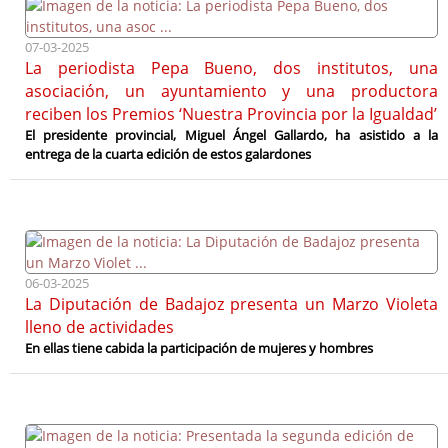
07-03-2025
La periodista Pepa Bueno, dos institutos, una
asociación, un ayuntamiento y una productora
reciben los Premios ‘Nuestra Provincia por la Igualdad’
El presidente provincial, Miguel Ángel Gallardo, ha asistido a la
entrega de la cuarta edición de estos galardones
06-03-2025
La Diputación de Badajoz presenta un Marzo Violeta
lleno de actividades
En ellas tiene cabida la participación de mujeres y hombres