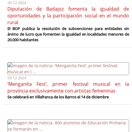
26-12-2024
Diputación de Badajoz fomenta la igualdad de
oportunidades y la participación social en el mundo
rural
El BOP publica la resolución de subvenciones para entidades sin
ánimo de lucro que fomenten la igualdad en localidades menores de
20.000 habitantes
03-12-2024
‘Menganita Fest’, primer festival musical en la
provincia exclusivamente con artistas femeninas
Se celebrará en Villafranca de los Barros el 14 de diciembre