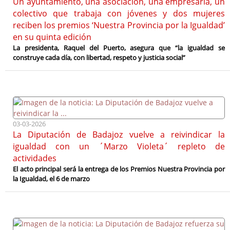
Un ayuntamiento, una asociación, una empresaria, un
colectivo que trabaja con jóvenes y dos mujeres
reciben los premios ‘Nuestra Provincia por la Igualdad’
en su quinta edición
La presidenta, Raquel del Puerto, asegura que “la igualdad se
construye cada día, con libertad, respeto y justicia social”
03-03-2026
La Diputación de Badajoz vuelve a reivindicar la
igualdad con un ´Marzo Violeta´ repleto de
actividades
El acto principal será la entrega de los Premios Nuestra Provincia por
la Igualdad, el 6 de marzo