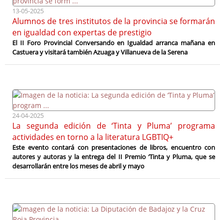
13-05-2025
Alumnos de tres institutos de la provincia se formarán
en igualdad con expertas de prestigio
El II Foro Provincial Conversando en Igualdad arranca mañana en
Castuera y visitará también Azuaga y Villanueva de la Serena
24-04-2025
La segunda edición de ‘Tinta y Pluma’ programa
actividades en torno a la literatura LGBTIQ+
Este evento contará con presentaciones de libros, encuentro con
autores y autoras y la entrega del II Premio ‘Tinta y Pluma, que se
desarrollarán entre los meses de abril y mayo