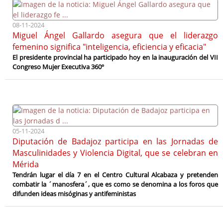
08-11-2024
Miguel Ángel Gallardo asegura que el liderazgo
femenino significa "inteligencia, eficiencia y eficacia"
El presidente provincial ha participado hoy en la inauguración del VII
Congreso Mujer Executiva 360º
05-11-2024
Diputación de Badajoz participa en las Jornadas de
Masculinidades y Violencia Digital, que se celebran en
Mérida
Tendrán lugar el día 7 en el Centro Cultural Alcabaza y pretenden
combatir la ´manosfera´, que es como se denomina a los foros que
difunden ideas misóginas y antifeministas