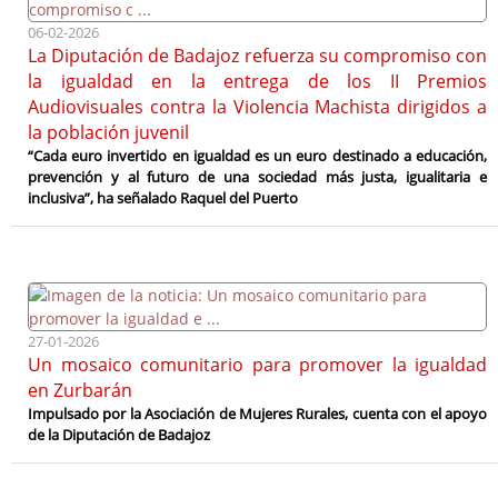
06-02-2026
La Diputación de Badajoz refuerza su compromiso con
la igualdad en la entrega de los II Premios
Audiovisuales contra la Violencia Machista dirigidos a
la población juvenil
“Cada euro invertido en igualdad es un euro destinado a educación,
prevención y al futuro de una sociedad más justa, igualitaria e
inclusiva”, ha señalado Raquel del Puerto
27-01-2026
Un mosaico comunitario para promover la igualdad
en Zurbarán
Impulsado por la Asociación de Mujeres Rurales, cuenta con el apoyo
de la Diputación de Badajoz