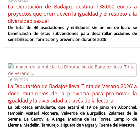
La Diputación de Badajoz destina 138.000 euros a
proyectos que promueven la igualdad y el respeto a la
diversidad sexual
Un total de 46 asociaciones y entidades sin ánimo de lucro se
beneficiarán de estas subvenciones para desarrollar acciones de
sensibilización, formación y prevención durante 2026
16-06-2026
La Diputación de Badajoz lleva ‘Tinta de Verano 2026’ a
doce municipios de la provincia para promover la
igualdad y la diversidad a través de la lectura
La biblioteca ambulante, que estará el 19 de junio en Alconchel,
también visitará Alconera, Valverde de Burguillos, Zalamea de la
Serena, La Garrovilla, Alange, Medina de las Torres, Campillo de
Llerena, Medellín, Tamurejo, Higuera de Vargas y Fuente del Maestre