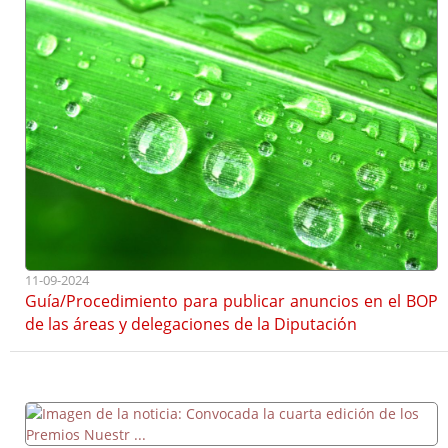
11-09-2024
Guía/Procedimiento para publicar anuncios en el BOP
de las áreas y delegaciones de la Diputación