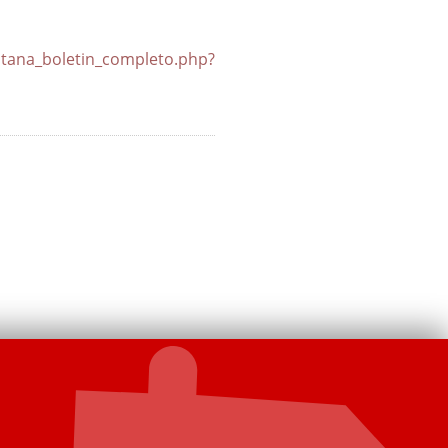
in_completo.php?