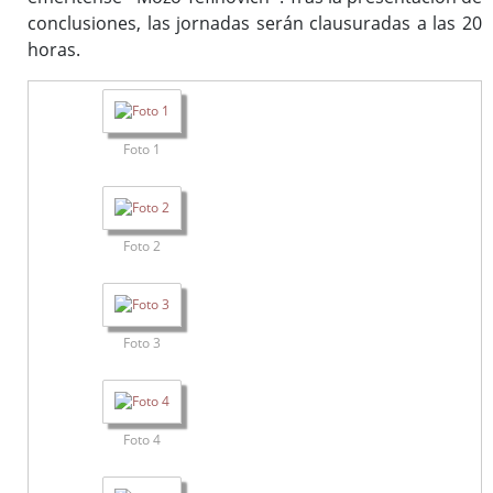
conclusiones, las jornadas serán clausuradas a las 20
horas.
Foto 1
Foto 2
Foto 3
Foto 4