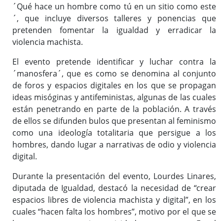
´Qué hace un hombre como tú en un sitio como este
´, que incluye diversos talleres y ponencias que
pretenden fomentar la igualdad y erradicar la
violencia machista.
El evento pretende identificar y luchar contra la
´manosfera´, que es como se denomina al conjunto
de foros y espacios digitales en los que se propagan
ideas misóginas y antifeministas, algunas de las cuales
están penetrando en parte de la población. A través
de ellos se difunden bulos que presentan al feminismo
como una ideología totalitaria que persigue a los
hombres, dando lugar a narrativas de odio y violencia
digital.
Durante la presentación del evento, Lourdes Linares,
diputada de Igualdad, destacó la necesidad de “crear
espacios libres de violencia machista y digital”, en los
cuales “hacen falta los hombres”, motivo por el que se