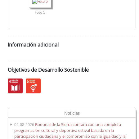
Foto 5
Información adicional
Objetivos de Desarrollo Sostenible
Noticias
Bodonal de la Sierra contará con una completa
04-08-2026
programación cultural y deportiva estival basada en la
participación ciudadana y el compromiso con la igualdad y la