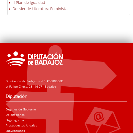
II Plan de Igualdad
Dossier de Literatura Feminista
Diputación de Badajoz - NIF: P0600000D
c/ Felipe Checa, 23 - 06071 Badajoz
Diputación
Órganos de Gobierno
Delegaciones
Organigrama
Presupuestos Anuales
Subvenciones