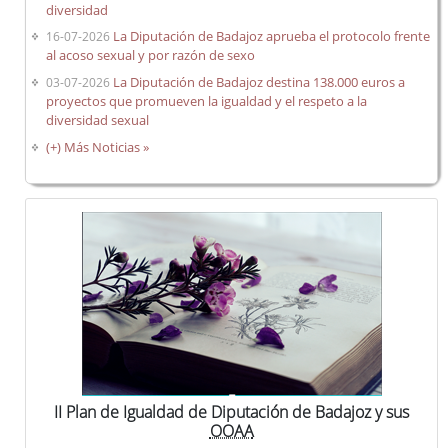
diversidad
La Diputación de Badajoz aprueba el protocolo frente
16-07-2026
al acoso sexual y por razón de sexo
La Diputación de Badajoz destina 138.000 euros a
03-07-2026
proyectos que promueven la igualdad y el respeto a la
diversidad sexual
(+) Más Noticias »
II Plan de Igualdad de Diputación de Badajoz y sus
OOAA