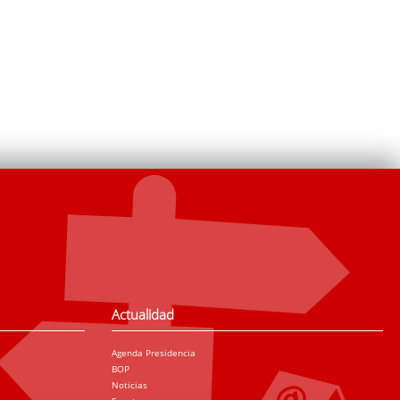
Actualidad
Agenda Presidencia
BOP
Noticias