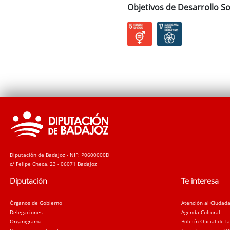
Objetivos de Desarrollo So
Diputación de Badajoz - NIF: P0600000D
c/ Felipe Checa, 23 - 06071 Badajoz
Diputación
Te interesa
Órganos de Gobierno
Atención al Ciudad
Delegaciones
Agenda Cultural
Organigrama
Boletín Oficial de l