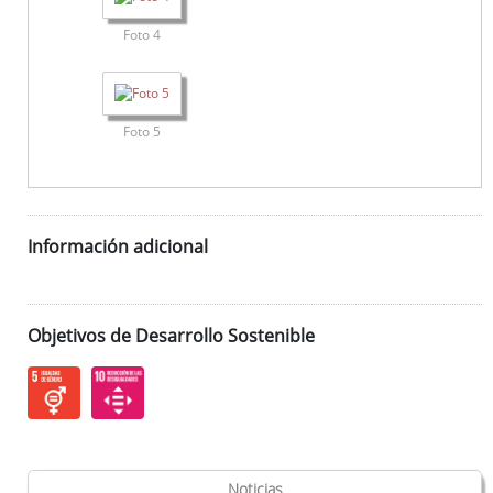
Foto 4
Foto 5
Información adicional
Objetivos de Desarrollo Sostenible
Noticias