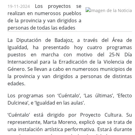
Los proyectos se
19-11-2024
Enlaces de interés
realizan en numerosos pueblos
de la provincia y van dirigidos a
personas de todas las edades
La Diputación de Badajoz, a través del Área de
Igualdad, ha presentado hoy cuatro programas
puestos en marcha con motivo del 25-N Día
Internacional para la Erradicación de la Violencia de
Género. Se llevan a cabo en numerosos municipios de
la provincia y van dirigidos a personas de distintas
edades.
Los programas son ‘Cuéntalo’, ‘Las últimas’, ‘Efecto
Dulcinea’, e ‘Igualdad en las aulas’.
‘Cuéntalo’ está dirigido por Proyecto Cultura. Su
representante, Marta Moreno, explicó que se trata de
una instalación artística performativa. Estará durante