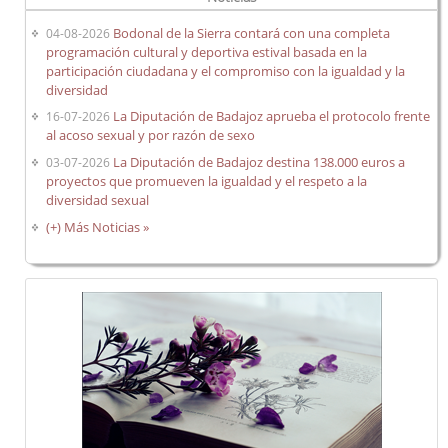
Bodonal de la Sierra contará con una completa
04-08-2026
programación cultural y deportiva estival basada en la
participación ciudadana y el compromiso con la igualdad y la
diversidad
La Diputación de Badajoz aprueba el protocolo frente
16-07-2026
al acoso sexual y por razón de sexo
La Diputación de Badajoz destina 138.000 euros a
03-07-2026
proyectos que promueven la igualdad y el respeto a la
diversidad sexual
(+) Más Noticias »