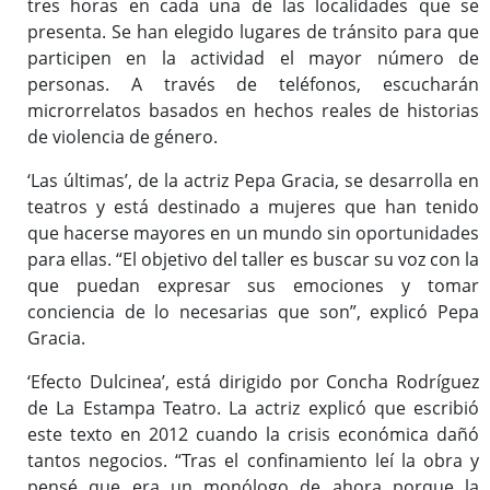
tres horas en cada una de las localidades que se
presenta. Se han elegido lugares de tránsito para que
participen en la actividad el mayor número de
personas. A través de teléfonos, escucharán
microrrelatos basados en hechos reales de historias
de violencia de género.
‘Las últimas’, de la actriz Pepa Gracia, se desarrolla en
teatros y está destinado a mujeres que han tenido
que hacerse mayores en un mundo sin oportunidades
para ellas. “El objetivo del taller es buscar su voz con la
que puedan expresar sus emociones y tomar
conciencia de lo necesarias que son”, explicó Pepa
Gracia.
‘Efecto Dulcinea’, está dirigido por Concha Rodríguez
de La Estampa Teatro. La actriz explicó que escribió
este texto en 2012 cuando la crisis económica dañó
tantos negocios. “Tras el confinamiento leí la obra y
pensé que era un monólogo de ahora porque la