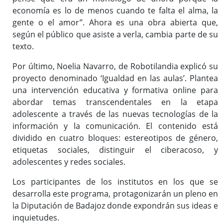
economía es lo de menos cuando te falta el alma, la
gente o el amor”. Ahora es una obra abierta que,
según el público que asiste a verla, cambia parte de su
texto.
Por último, Noelia Navarro, de Robotilandia explicó su
proyecto denominado ‘Igualdad en las aulas’. Plantea
una intervención educativa y formativa online para
abordar temas transcendentales en la etapa
adolescente a través de las nuevas tecnologías de la
información y la comunicación. El contenido está
dividido en cuatro bloques: estereotipos de género,
etiquetas sociales, distinguir el ciberacoso, y
adolescentes y redes sociales.
Los participantes de los institutos en los que se
desarrolla este programa, protagonizarán un pleno en
la Diputación de Badajoz donde expondrán sus ideas e
inquietudes.