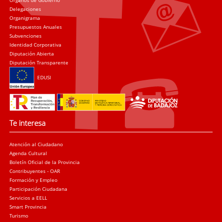
Delegaciones
Organigrama
Presupuestos Anuales
Subvenciones
Identidad Corporativa
Diputación Abierta
Diputación Transparente
EDUSI
Te interesa
Atención al Ciudadano
Agenda Cultural
Boletín Oficial de la Provincia
Contribuyentes - OAR
Formación y Empleo
Participación Ciudadana
Servicios a EELL
Smart Provincia
Turismo