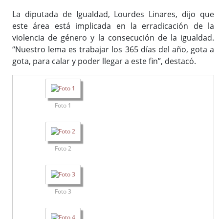
La diputada de Igualdad, Lourdes Linares, dijo que
este área está implicada en la erradicación de la
violencia de género y la consecución de la igualdad.
“Nuestro lema es trabajar los 365 días del año, gota a
gota, para calar y poder llegar a este fin”, destacó.
Foto 1
Foto 2
Foto 3