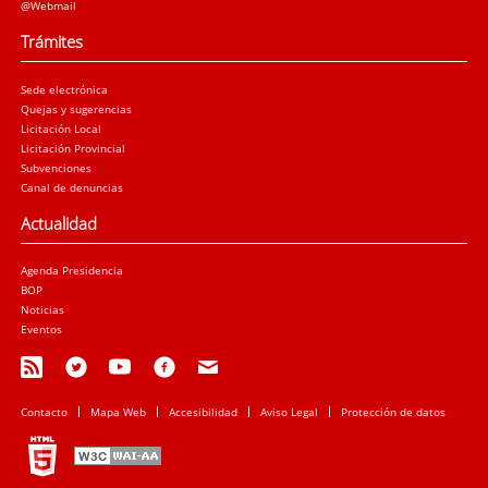
@Webmail
Trámites
Sede electrónica
Quejas y sugerencias
Licitación Local
Licitación Provincial
Subvenciones
Canal de denuncias
Actualidad
Agenda Presidencia
BOP
Noticias
Eventos
Contacto
Mapa Web
Accesibilidad
Aviso Legal
Protección de datos