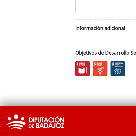
Información adicional
Objetivos de Desarrollo So