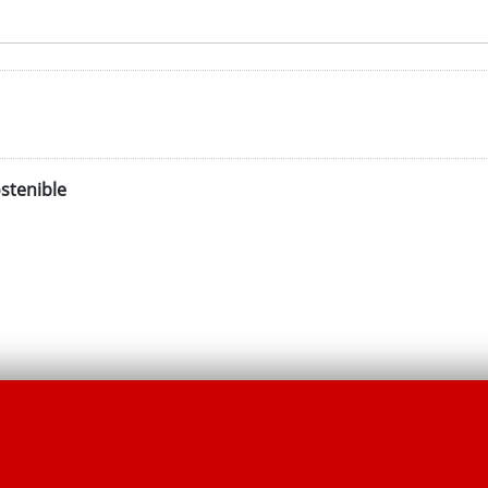
stenible