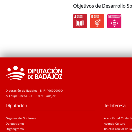
Objetivos de Desarrollo So
Diputación de Badajoz - NIF: P0600000D
c/ Felipe Checa, 23 - 06071 Badajoz
Diputación
Te interesa
Órganos de Gobierno
Atención al Ciudad
Delegaciones
Agenda Cultural
Organigrama
Boletín Oficial de l