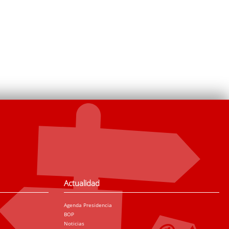
Actualidad
Agenda Presidencia
BOP
Noticias