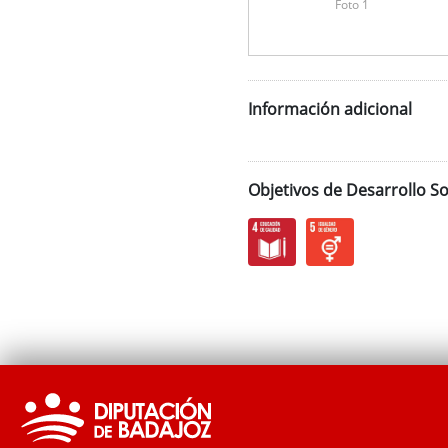
Foto 1
Información adicional
Objetivos de Desarrollo So