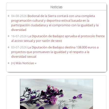
Noticias
Bodonal de la Sierra contará con una completa
04-08-2026
programación cultural y deportiva estival basada en la
participación ciudadana y el compromiso con la igualdad y la
diversidad
La Diputación de Badajoz aprueba el protocolo frente
16-07-2026
al acoso sexual y por razón de sexo
La Diputación de Badajoz destina 138.000 euros a
03-07-2026
proyectos que promueven la igualdad y el respeto a la
diversidad sexual
(+) Más Noticias »