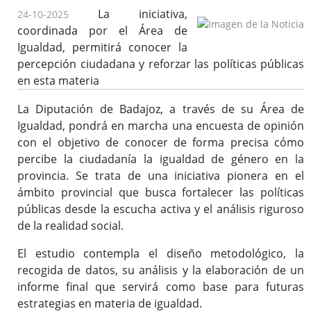
La iniciativa,
24-10-2025
Enlaces de interés
coordinada por el Área de
Igualdad, permitirá conocer la
percepción ciudadana y reforzar las políticas públicas
en esta materia
La Diputación de Badajoz, a través de su Área de
Igualdad, pondrá en marcha una encuesta de opinión
con el objetivo de conocer de forma precisa cómo
percibe la ciudadanía la igualdad de género en la
provincia. Se trata de una iniciativa pionera en el
ámbito provincial que busca fortalecer las políticas
públicas desde la escucha activa y el análisis riguroso
de la realidad social.
El estudio contempla el diseño metodológico, la
recogida de datos, su análisis y la elaboración de un
informe final que servirá como base para futuras
estrategias en materia de igualdad.