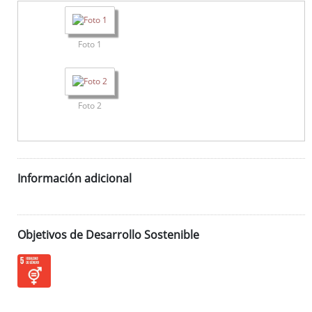
Foto 1
Foto 2
Información adicional
Objetivos de Desarrollo Sostenible