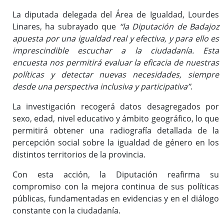
La diputada delegada del Área de Igualdad, Lourdes
Linares, ha subrayado que
“la Diputación de Badajoz
apuesta por una igualdad real y efectiva, y para ello es
imprescindible escuchar a la ciudadanía. Esta
encuesta nos permitirá evaluar la eficacia de nuestras
políticas y detectar nuevas necesidades, siempre
desde una perspectiva inclusiva y participativa”
.
La investigación recogerá datos desagregados por
sexo, edad, nivel educativo y ámbito geográfico, lo que
permitirá obtener una radiografía detallada de la
percepción social sobre la igualdad de género en los
distintos territorios de la provincia.
Con esta acción, la Diputación reafirma su
compromiso con la mejora continua de sus políticas
públicas, fundamentadas en evidencias y en el diálogo
constante con la ciudadanía.