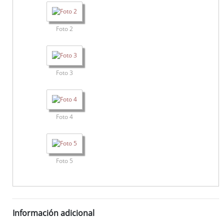
Foto 2
Foto 3
Foto 4
Foto 5
Información adicional