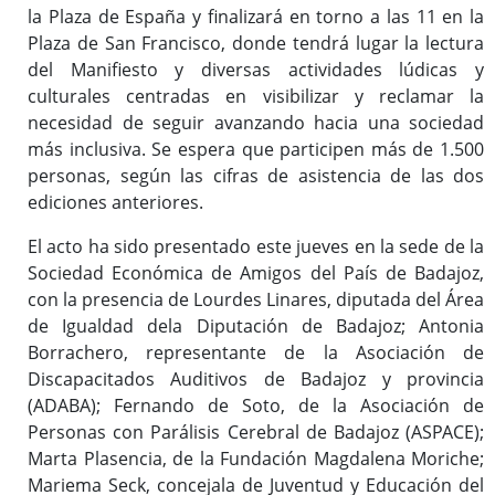
la Plaza de España y finalizará en torno a las 11 en la
Plaza de San Francisco, donde tendrá lugar la lectura
del Manifiesto y diversas actividades lúdicas y
culturales centradas en visibilizar y reclamar la
necesidad de seguir avanzando hacia una sociedad
más inclusiva. Se espera que participen más de 1.500
personas, según las cifras de asistencia de las dos
ediciones anteriores.
El acto ha sido presentado este jueves en la sede de la
Sociedad Económica de Amigos del País de Badajoz,
con la presencia de Lourdes Linares, diputada del Área
de Igualdad dela Diputación de Badajoz; Antonia
Borrachero, representante de la Asociación de
Discapacitados Auditivos de Badajoz y provincia
(ADABA); Fernando de Soto, de la Asociación de
Personas con Parálisis Cerebral de Badajoz (ASPACE);
Marta Plasencia, de la Fundación Magdalena Moriche;
Mariema Seck, concejala de Juventud y Educación del