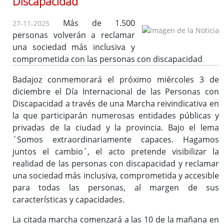
Discapacidad
Enlaces de interés
Más de 1.500
27-11-2025
personas volverán a reclamar
una sociedad más inclusiva y
comprometida con las personas con discapacidad
Badajoz conmemorará el próximo miércoles 3 de
diciembre el Día Internacional de las Personas con
Discapacidad a través de una Marcha reivindicativa en
la que participarán numerosas entidades públicas y
privadas de la ciudad y la provincia. Bajo el lema
´Somos extraordinariamente capaces. Hagamos
juntos el cambio´, el acto pretende visibilizar la
realidad de las personas con discapacidad y reclamar
una sociedad más inclusiva, comprometida y accesible
para todas las personas, al margen de sus
características y capacidades.
La citada marcha comenzará a las 10 de la mañana en