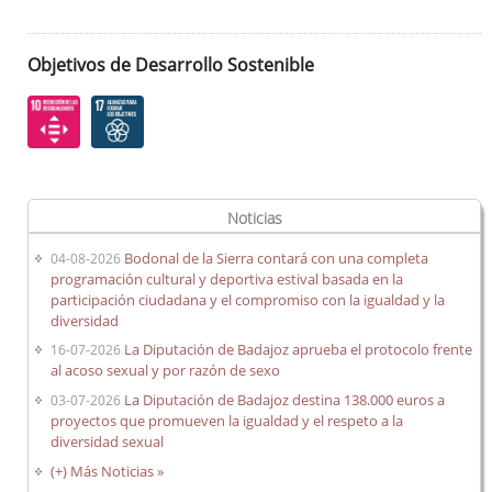
Objetivos de Desarrollo Sostenible
Noticias
Bodonal de la Sierra contará con una completa
04-08-2026
programación cultural y deportiva estival basada en la
participación ciudadana y el compromiso con la igualdad y la
diversidad
La Diputación de Badajoz aprueba el protocolo frente
16-07-2026
al acoso sexual y por razón de sexo
La Diputación de Badajoz destina 138.000 euros a
03-07-2026
proyectos que promueven la igualdad y el respeto a la
diversidad sexual
(+) Más Noticias »