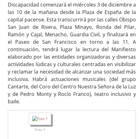
Discapacidad comenzará el miércoles 3 de diciembre a
las 10 de la mañana desde la Plaza de España de la
capital pacense. Esta transcurrirá por las calles Obispo
San Juan de Rivera, Plaza Minayo, Ronda del Pilar,
Ramón y Cajal, Menacho, Guardia Civil, y finalizará en
el Paseo de San Francisco en torno a las 11. A
continuación, tendrá lugar la lectura del Manifiesto
elaborado por las entidades organizadoras y diversas
actividades lúdicas y culturales centradas en visibilizar
y reclamar la necesidad de alcanzar una sociedad más
inclusiva. Habrá actuaciones musicales (del grupo
Cantarte, del Coro del Centro Nuestra Señora de la Luz
y de Pedro Monty y Rocío Franco), teatro inclusivo y
baile.
Foto 1