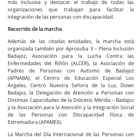
más inclusiva y destacar el trabajo de todas las
organizaciones que trabajan para facilitar la
integración de las personas con discapacidad.
Recorrido de la marcha
Además de las citadas entidades, la marcha está
organizada también por Aprosuba 3 – Plena Inclusión
Badajoz, Asociación para la Lucha Contra las
Enfermedades del Riñón (ALCER), la Asociación de
Padres de Personas con Autismo de Badajoz
(APNABA), el Centro de Educación Especial Los
Ángeles, Centro Nuestra Señora de la Luz, Down
Badajoz, la Delegación de Atención a Personas con
Distintas Capacidades de la Diócesis Mérida – Badajoz
y la Asociación para la Atención y la Integración Social
de las Personas con Discapacidad Física de
Extremadura (APAMEX).
La Marcha del Día Internacional de las Personas con