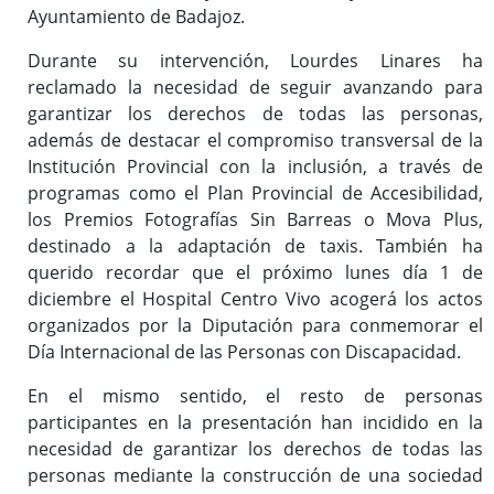
Ayuntamiento de Badajoz.
Durante su intervención, Lourdes Linares ha
reclamado la necesidad de seguir avanzando para
garantizar los derechos de todas las personas,
además de destacar el compromiso transversal de la
Institución Provincial con la inclusión, a través de
programas como el Plan Provincial de Accesibilidad,
los Premios Fotografías Sin Barreas o Mova Plus,
destinado a la adaptación de taxis. También ha
querido recordar que el próximo lunes día 1 de
diciembre el Hospital Centro Vivo acogerá los actos
organizados por la Diputación para conmemorar el
Día Internacional de las Personas con Discapacidad.
En el mismo sentido, el resto de personas
participantes en la presentación han incidido en la
necesidad de garantizar los derechos de todas las
personas mediante la construcción de una sociedad