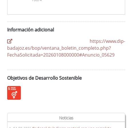
Información adicional
https://www.dip-
badajoz.es/bop/ventana_boletin_completo.php?
FechaSolicitada=20260108000000#Anuncio_05629
Objetivos de Desarrollo Sostenible
Noticias