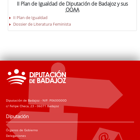
II Plan de Igualdad de Diputación de Badajoz y sus
OOAA
II Plan de Igualdad
Dossier de Literatura Feminista
Diputación de Badajoz - NIF: P0600000D
c/ Felipe Checa, 23 - 06071 Badajoz
Diputación
Órganos de Gobierno
Delegaciones