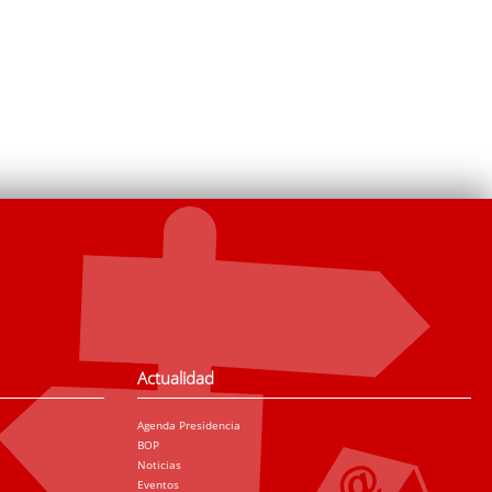
Actualidad
Agenda Presidencia
BOP
Noticias
Eventos