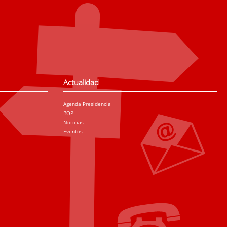
Actualidad
Agenda Presidencia
BOP
Noticias
Eventos