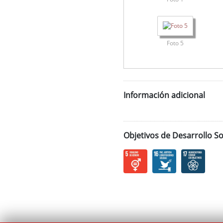
Foto 5
Información adicional
Objetivos de Desarrollo So