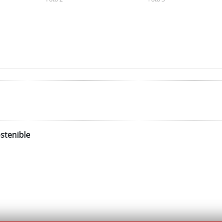
stenible