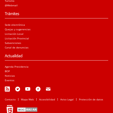
Turismo
@Webmail
Trámites
Sede electrónica
Quejas y sugerencias
Licitación Local
Licitación Provincial
Subvenciones
Canal de denuncias
Actualidad
Agenda Presidencia
BOP
Noticias
Eventos
Contacto
Mapa Web
Accesibilidad
Aviso Legal
Protección de datos