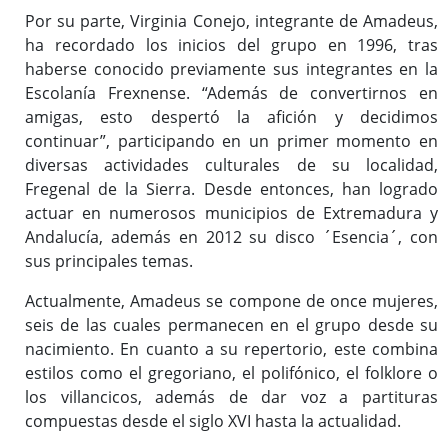
Por su parte, Virginia Conejo, integrante de Amadeus,
ha recordado los inicios del grupo en 1996, tras
haberse conocido previamente sus integrantes en la
Escolanía Frexnense. “Además de convertirnos en
amigas, esto despertó la afición y decidimos
continuar”, participando en un primer momento en
diversas actividades culturales de su localidad,
Fregenal de la Sierra. Desde entonces, han logrado
actuar en numerosos municipios de Extremadura y
Andalucía, además en 2012 su disco ´Esencia´, con
sus principales temas.
Actualmente, Amadeus se compone de once mujeres,
seis de las cuales permanecen en el grupo desde su
nacimiento. En cuanto a su repertorio, este combina
estilos como el gregoriano, el polifónico, el folklore o
los villancicos, además de dar voz a partituras
compuestas desde el siglo XVI hasta la actualidad.