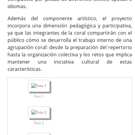
idiomas.
Además del componente artístico, el proyecto
incorpora una dimensión pedagógica y participativa,
ya que las integrantes de la coral compartirán con el
público cómo se desarrolla el trabajo interno de una
agrupación coral: desde la preparación del repertorio
hasta la organización colectiva y los retos que implica
mantener una iniciativa cultural de estas
características.
Foto 1
Foto 2