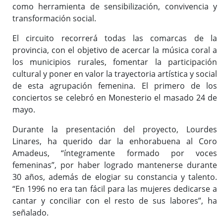
como herramienta de sensibilización, convivencia y
transformación social.
El circuito recorrerá todas las comarcas de la
provincia, con el objetivo de acercar la música coral a
los municipios rurales, fomentar la participación
cultural y poner en valor la trayectoria artística y social
de esta agrupación femenina. El primero de los
conciertos se celebró en Monesterio el masado 24 de
mayo.
Durante la presentación del proyecto, Lourdes
Linares, ha querido dar la enhorabuena al Coro
Amadeus, “íntegramente formado por voces
femeninas”, por haber logrado mantenerse durante
30 años, además de elogiar su constancia y talento.
“En 1996 no era tan fácil para las mujeres dedicarse a
cantar y conciliar con el resto de sus labores”, ha
señalado.