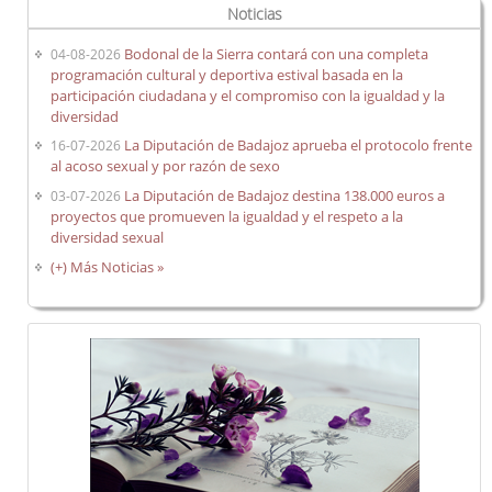
Noticias
Bodonal de la Sierra contará con una completa
04-08-2026
programación cultural y deportiva estival basada en la
participación ciudadana y el compromiso con la igualdad y la
diversidad
La Diputación de Badajoz aprueba el protocolo frente
16-07-2026
al acoso sexual y por razón de sexo
La Diputación de Badajoz destina 138.000 euros a
03-07-2026
proyectos que promueven la igualdad y el respeto a la
diversidad sexual
(+) Más Noticias »