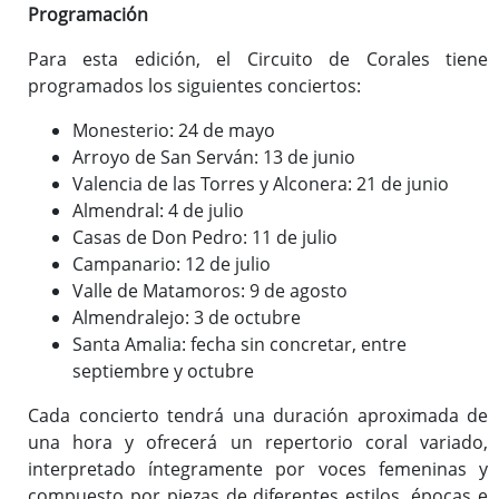
Programación
Para esta edición, el Circuito de Corales tiene
programados los siguientes conciertos:
Monesterio: 24 de mayo
Arroyo de San Serván: 13 de junio
Valencia de las Torres y Alconera: 21 de junio
Almendral: 4 de julio
Casas de Don Pedro: 11 de julio
Campanario: 12 de julio
Valle de Matamoros: 9 de agosto
Almendralejo: 3 de octubre
Santa Amalia: fecha sin concretar, entre
septiembre y octubre
Cada concierto tendrá una duración aproximada de
una hora y ofrecerá un repertorio coral variado,
interpretado íntegramente por voces femeninas y
compuesto por piezas de diferentes estilos, épocas e