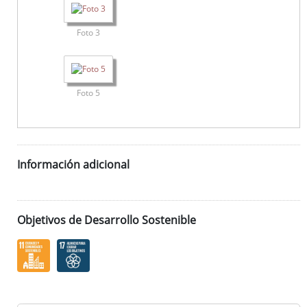
Foto 3
Foto 5
Información adicional
Objetivos de Desarrollo Sostenible