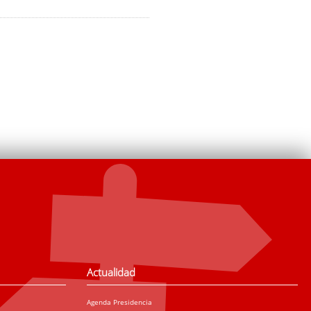
Actualidad
Agenda Presidencia