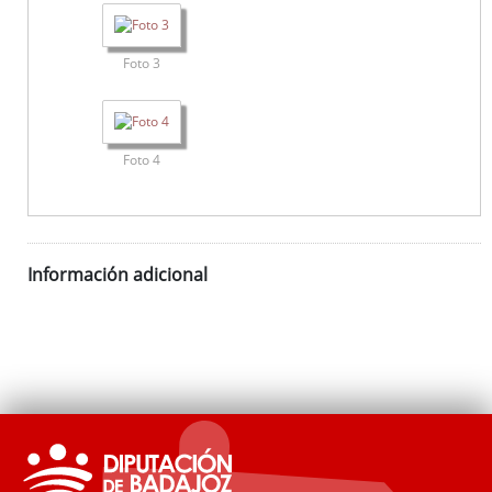
Foto 3
Foto 4
Información adicional