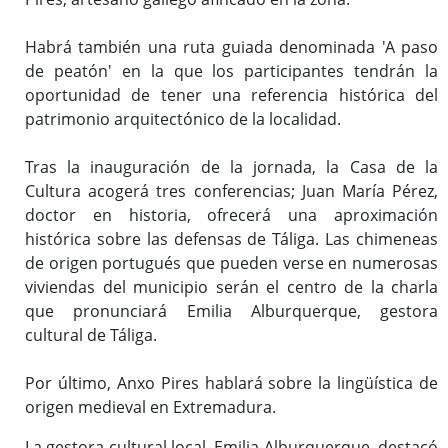
Habrá también una ruta guiada denominada 'A paso
de peatón' en la que los participantes tendrán la
oportunidad de tener una referencia histórica del
patrimonio arquitectónico de la localidad.
Tras la inauguración de la jornada, la Casa de la
Cultura acogerá tres conferencias; Juan María Pérez,
doctor en historia, ofrecerá una aproximación
histórica sobre las defensas de Táliga. Las chimeneas
de origen portugués que pueden verse en numerosas
viviendas del municipio serán el centro de la charla
que pronunciará Emilia Alburquerque, gestora
cultural de Táliga.
Por último, Anxo Pires hablará sobre la lingüística de
origen medieval en Extremadura.
La gestora cultural local, Emilia Alburquerque, destacó