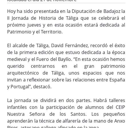
Hoy ha sido presentada en la Diputación de Badajoz la
II Jornada de Historia de Táliga que se celebrará el
próximo jueves y en esta ocasión estará dedicada al
Patrimonio y el Territorio.
El alcalde de Táliga, David Fernández, recordó el éxito
de la primera edición que estuvo dedicada a la época
medieval y el Fuero del Baylío. “En esta ocasión hemos
querido centrarnos en el gran patrimonio
arquitectónico de Táliga, unos espacios que nos
invitan a reflexionar sobre las relaciones entre España
y Portugal”, destacó.
La jornada se dividirá en dos partes. Habrá talleres
infantiles con la participación de alumnos del CEIP
Nuestra Señora de los Santos. Los pequeños
aprenderán la técnica de alfarería de la mano de Anxo
Pires, artesano gallego afincado en la zona.