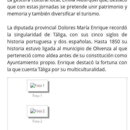
que con estas jornadas se pretende unir patrimonio y
memoria y también diversificar el turismo.
La diputada provincial Dolores María Enrique recordó
la singularidad de Táliga, con sus cinco siglos de
historia portuguesa y dos españolas. Hasta 1850 su
historia estuvo ligada al municipio de Olivenza al que
perteneció como aldea antes de su constitución como
Ayuntamiento propio. Enrique destacó la fortuna con
la que cuenta Táliga por su multiculturalidad.
Foto 1
Foto 2