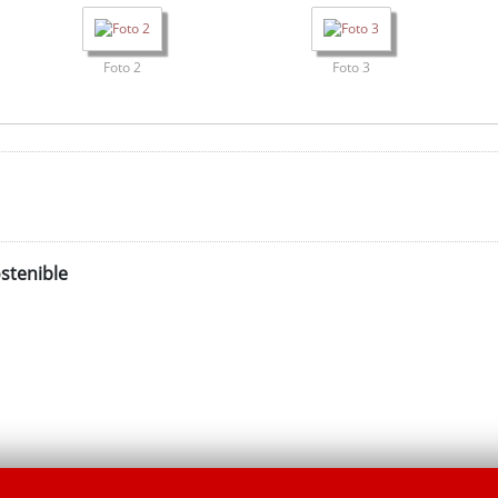
Foto 2
Foto 3
stenible