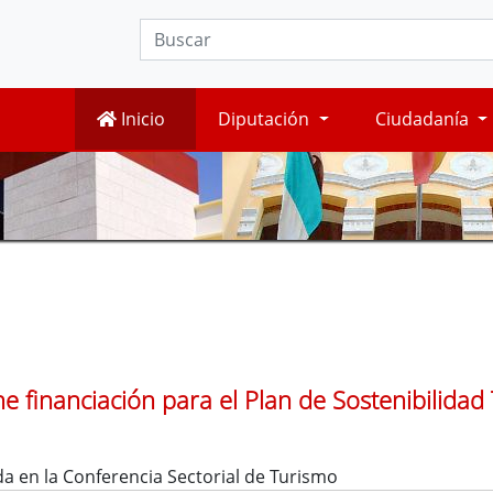
Inicio
Diputación
Ciudadanía
e financiación para el Plan de Sostenibilidad 
a en la Conferencia Sectorial de Turismo