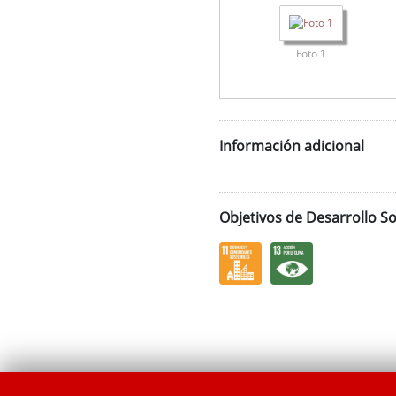
Foto 1
Información adicional
Objetivos de Desarrollo So