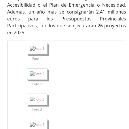
Accesibilidad o el Plan de Emergencia o Necesidad.
Además, un año más se consignarán 2,41 millones
euros para los Presupuestos Provinciales
Participativos, con los que se ejecutarán 26 proyectos
en 2025.
Foto 1
Foto 2
Foto 3