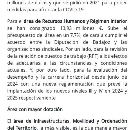
millones de euros y que se pidió en 2021 para poner
medidas para afrontar la COVID-19.
Para el
área de Recursos Humanos y Régimen Interior
se han consignado 13,93 millones €. Sube el
presupuesto del área en un 7,7%, de cara a cumplir el
acuerdo entre la Diputación de Badajoz y las
organizaciones sindicales. Por un lado, para la revisión
de la relación de puestos de trabajo (RPT) a los efectos
de adecuarlas a las circunstancias y condiciones
actuales. Y, por otro lado, para la evaluación del
desempeño y la carrera horizontal desde junio de
2024 con una nueva reglamentación que prevé la
implantación de los nuevos niveles III y IV en 2024 y
2025 respectivamente
Área con mayor dotación
El
área de Infraestructuras, Movilidad y Ordenación
del Territorio,
la más visible
,
es la que maneja mayor