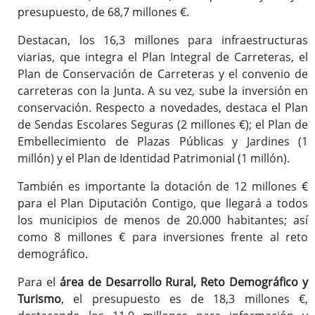
presupuesto, de 68,7 millones €.
Destacan, los 16,3 millones para infraestructuras
viarias, que integra el Plan Integral de Carreteras, el
Plan de Conservación de Carreteras y el convenio de
carreteras con la Junta. A su vez, sube la inversión en
conservación. Respecto a novedades, destaca el Plan
de Sendas Escolares Seguras (2 millones €); el Plan de
Embellecimiento de Plazas Públicas y Jardines (1
millón) y el Plan de Identidad Patrimonial (1 millón).
También es importante la dotación de 12 millones €
para el Plan Diputación Contigo, que llegará a todos
los municipios de menos de 20.000 habitantes; así
como 8 millones € para inversiones frente al reto
demográfico.
Para el
área de Desarrollo Rural, Reto Demográfico y
Turismo
, el presupuesto es de 18,3 millones €,