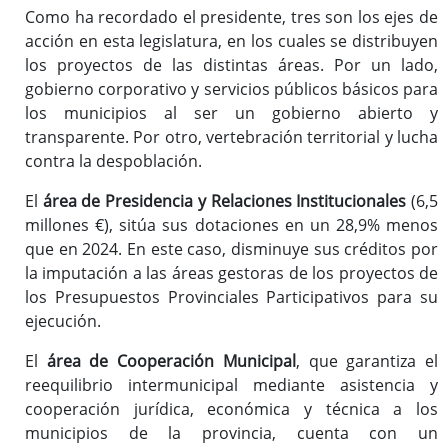
Como ha recordado el presidente, tres son los ejes de
acción en esta legislatura, en los cuales se distribuyen
los proyectos de las distintas áreas. Por un lado,
gobierno corporativo y servicios públicos básicos para
los municipios al ser un gobierno abierto y
transparente. Por otro, vertebración territorial y lucha
contra la despoblación.
El
área de Presidencia y Relaciones Institucionales
(6,5
millones €), sitúa sus dotaciones en un 28,9% menos
que en 2024. En este caso, disminuye sus créditos por
la imputación a las áreas gestoras de los proyectos de
los Presupuestos Provinciales Participativos para su
ejecución.
El
área de Cooperación Municipal
, que garantiza el
reequilibrio intermunicipal mediante asistencia y
cooperación jurídica, económica y técnica a los
municipios de la provincia, cuenta con un