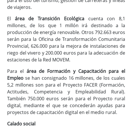
para el uso del turismo, gestión de carreteras y líneas
de viajeros.
El
área de Transición Ecológica
cuenta con 8,1
millones, de los que 1 millón irá destinado a la
producción de energía renovable. Otros 792.663 euros
serán para la Oficina de Transformación Comunitaria
Provincial, 626.000 para la mejora de instalaciones de
riego del vivero y 200.000 euros para la adecuación de
estaciones de la Red MOVEM.
Para el
área de Formación y Capacitación para el
Empleo
se han consignado 16 millones, de los cuales
5,2 millones son para el Proyecto FACER (Formación,
Actitudes, Competencia y Empleabilidad Rural).
También 750.000 euros serán para el Proyecto rural
digital, mediante el que se concederán ayudas para
proyectos de capacitación digital en el medio rural.
Calado social