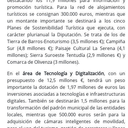
destacando los 11,9 millones para información y
promoción turística. Para la red de alojamientos
turísticos se consignan 300.000 euros, mientras que
un montante importante se destinará a los cinco
Planes de Sostenibilidad Turística que ejecuta, con
carácter plurianual la Diputación. Se trata de los de
Tierra de Barros-Enoturismo (3,5 millones €); Campiña
Sur (4,8 millones €); Paisaje Cultural La Serena (4,1
millones); Sierra Suroeste Tentudía (2,9 millones €) y
Comarca de Olivenza (3 millones).
En el
área de Tecnología y Digitalización
, con un
presupuesto de 12,5 millones €, tendrá un peso
importante la dotación de 1,97 millones de euros las
inversiones asociadas a tecnologías e infraestructuras
digitales. También se destinarán 1,5 millones para la
transformación del padrón municipal de las entidades
locales, mientras que 500.000 euros serán para la
adquisición de cámaras inteligentes de movilidad,