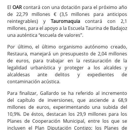
El
OAR
contará con una dotación para el próximo año
de 22,79 millones € (3,5 millones para anticipos
reintegrables) y
Tauromaquia
contará con 2,1
millones, para el apoyo a la Escuela Taurina de Badajoz
una auténtica “escuela de valores”.
Por último, el último organismo autónomo creado,
Restaura, manejará un presupuesto de 2,04 millones
de euros, para trabajar en la restauración de la
legalidad urbanística y proteger a los alcaldes y
alcaldesas ante delitos y expedientes de
contaminación acústica.
Para finalizar, Gallardo se ha referido al incremento
del capítulo de inversiones, que asciende a 68,9
millones de euros, experimentando una subida del
10,9%. De éstos, destacan los 29,9 millones para los
Planes de Cooperación Municipal, entre los que se
incluyen el Plan Diputación Contigo; los Planes de