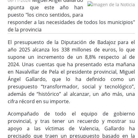
Miguel Ángel Gallardo
06-11-2024
apunta que este año han
puesto "los cinco sentidos, para
responder a las necesidades de todos los municipios"
de la provincia
El presupuesto de la Diputación de Badajoz para el
año 2025 alcanza los 338 millones de euros, lo que
supone un incremento de un 8,8% respecto al de
2024. Unas cuentas que ha presentado esta mañana
en Navalvillar de Pela el presidente provincial, Miguel
Ángel Gallardo, que lo ha definido como un
presupuesto “transformador, social y tecnológico”,
además de “histórico” al alcanzar, un año más, una
cifra récord en su importe.
Acompañado de todo el equipo de gobierno
provincial, y tras tener un recuerdo y mostrar su
apoyo a las víctimas de Valencia, Gallardo ha
precisado que traen un presupuesto basado en la