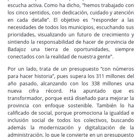
escucha activa. Como ha dicho, “hemos trabajado con
los cinco sentidos, con dedicación, cuidado y atención
en cada detalle”. El objetivo es “responder a las
necesidades de todos los municipios, escuchando sus
prioridades, visualizando un futuro de crecimiento y
sintiendo la responsabilidad de hacer de provincia de
Badajoz una tierra de oportunidades, siempre
conectados con la realidad de nuestra gente”.
Por un lado, trata de un presupuesto “con números
para hacer historia”, pues supera los 311 millones del
año pasado, alcanzando con los 338 millones una
nueva cifra récord. Ha apuntado que es
transformador, porque está diseñado para mejorar la
provincia con enfoque sostenible. También lo ha
calificado de social, porque promociona la igualdad e
inclusión social de todos los colectivos, buscando
además la modernización y digitalización de la
administración, lo que le convierte en un presupuesto