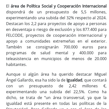
El
área de Política Social y Cooperación Internacional
dispondrá de un presupuesto de 5,5 millones,
experimentando una subida del 32% respecto al 2024.
Destacan los 2,2 para proyectos de apoyo a personas
en desventaja o riesgo de exclusión y los 877.400 para
FELCODE, proyectos de cooperación internacional y
apoyo a comunidades extremeñas en el exterior.
También se consignarán 700.000 euros para
programas de salud mental y 400.000 para
teleasistencia en municipios de menos de 20.000
habitantes.
Aunque si algún área ha querido destacar Miguel
Ángel Gallardo, esa ha sido la de
Igualdad
, que contará
con un presupuesto de 2,42 millones €,
experimentando una subida del 22,5%. Como ha
dicho, se trata de “un área transversal, ya que la
igualdad está presente en todas las políticas de la