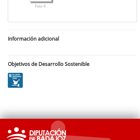
Foto 4
Información adicional
Objetivos de Desarrollo Sostenible