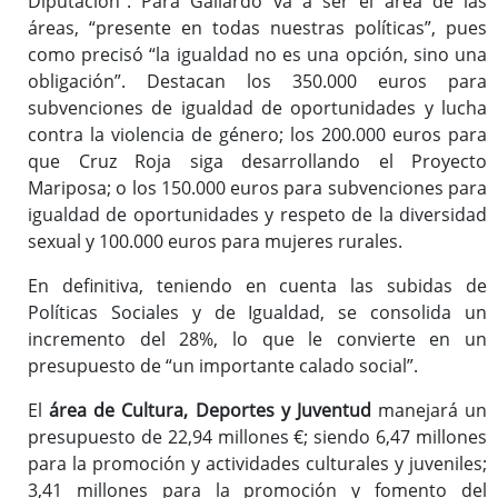
Diputación”. Para Gallardo va a ser el área de las
áreas, “presente en todas nuestras políticas”, pues
como precisó “la igualdad no es una opción, sino una
obligación”. Destacan los 350.000 euros para
subvenciones de igualdad de oportunidades y lucha
contra la violencia de género; los 200.000 euros para
que Cruz Roja siga desarrollando el Proyecto
Mariposa; o los 150.000 euros para subvenciones para
igualdad de oportunidades y respeto de la diversidad
sexual y 100.000 euros para mujeres rurales.
En definitiva, teniendo en cuenta las subidas de
Políticas Sociales y de Igualdad, se consolida un
incremento del 28%, lo que le convierte en un
presupuesto de “un importante calado social”.
El
área de Cultura, Deportes y Juventud
manejará un
presupuesto de 22,94 millones €; siendo 6,47 millones
para la promoción y actividades culturales y juveniles;
3,41 millones para la promoción y fomento del