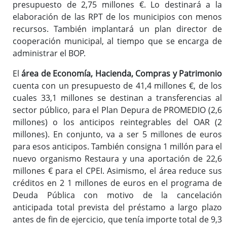
presupuesto de 2,75 millones €. Lo destinará a la
elaboración de las RPT de los municipios con menos
recursos. También implantará un plan director de
cooperación municipal, al tiempo que se encarga de
administrar el BOP.
El
área de Economía, Hacienda, Compras y Patrimonio
cuenta con un presupuesto de 41,4 millones €, de los
cuales 33,1 millones se destinan a transferencias al
sector público, para el Plan Depura de PROMEDIO (2,6
millones) o los anticipos reintegrables del OAR (2
millones). En conjunto, va a ser 5 millones de euros
para esos anticipos. También consigna 1 millón para el
nuevo organismo Restaura y una aportación de 22,6
millones € para el CPEI. Asimismo, el área reduce sus
créditos en 2 1 millones de euros en el programa de
Deuda Pública con motivo de la cancelación
anticipada total prevista del préstamo a largo plazo
antes de fin de ejercicio, que tenía importe total de 9,3