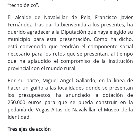
“tecnológico”.
El alcalde de Navalvillar de Pela, Francisco Javier
Fernández, tras dar la bienvenida a los presentes, ha
querido agradecer a la Diputación que haya elegido su
municipio para esta presentación. Como ha dicho,
está convencido que tendrán el componente social
necesario para los retos que se presentan, al tiempo
que ha aplaudido el compromiso de la institución
provincial con el mundo rural.
Por su parte, Miguel Ángel Gallardo, en la línea de
hacer un guiño a las localidades donde se presentan
los presupuestos, ha anunciado la dotación de
250.000 euros para que se pueda construir en la
pedanía de Vegas Altas de Navalvillar el Museo de la
Identidad.
Tres ejes de acción