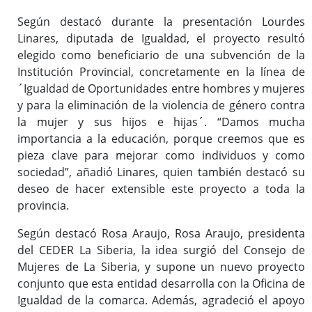
Según destacó durante la presentación Lourdes
Linares, diputada de Igualdad, el proyecto resultó
elegido como beneficiario de una subvención de la
Institución Provincial, concretamente en la línea de
´Igualdad de Oportunidades entre hombres y mujeres
y para la eliminación de la violencia de género contra
la mujer y sus hijos e hijas´. “Damos mucha
importancia a la educación, porque creemos que es
pieza clave para mejorar como individuos y como
sociedad”, añadió Linares, quien también destacó su
deseo de hacer extensible este proyecto a toda la
provincia.
Según destacó Rosa Araujo, Rosa Araujo, presidenta
del CEDER La Siberia, la idea surgió del Consejo de
Mujeres de La Siberia, y supone un nuevo proyecto
conjunto que esta entidad desarrolla con la Oficina de
Igualdad de la comarca. Además, agradeció el apoyo