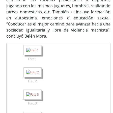
jugando con los mismos juguetes, hombres realizando
tareas domésticas, etc. También se incluye formación
en autoestima, emociones o educación sexual.
“Coeducar es el mejor camino para avanzar hacia una
sociedad igualitaria y libre de violencia machista”,
concluyó Belén Mora.
Foto 1
Foto 2
Foto 3