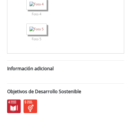
Foto 4
Foto 5
Información adicional
Objetivos de Desarrollo Sostenible