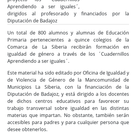
Aprendiendo a ser iguales´,
dirigidos al profesorado y financiados por la
Diputación de Badajoz
Un total de 800 alumnos y alumnas de Educación
Primaria pertenecientes a quince colegios de la
Comarca de La Siberia recibirán formación en
igualdad de género a través de los ´Cuadernillos
Aprendiendo a ser iguales´.
Este material ha sido editado por Oficina de Igualdad y
de Violencia de Género de la Mancomunidad de
Municipios La Siberia, con la financiación de la
Diputación de Badajoz, y está dirigido a los docentes
de dichos centros educativos para favorecer su
trabajo transversal sobre igualdad en las distintas
materias que impartan. No obstante, también serán
accesibles para padres y para cualquier persona que
desee obtenerlos.