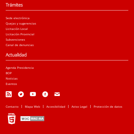
Trámites
Sede electrónica
Quejas y sugerencias
Licitación Local
Licitación Provincial
Subvenciones
Canal de denuncias
Actualidad
Agenda Presidencia
BOP
Noticias
Eventos
Contacto
Mapa Web
Accesibilidad
Aviso Legal
Protección de datos