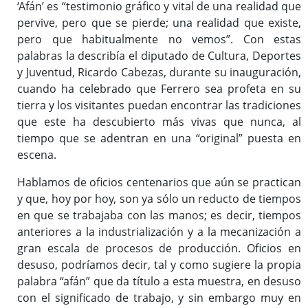
‘Afán’ es “testimonio gráfico y vital de una realidad que
pervive, pero que se pierde; una realidad que existe,
pero que habitualmente no vemos”. Con estas
palabras la describía el diputado de Cultura, Deportes
y Juventud, Ricardo Cabezas, durante su inauguración,
cuando ha celebrado que Ferrero sea profeta en su
tierra y los visitantes puedan encontrar las tradiciones
que este ha descubierto más vivas que nunca, al
tiempo que se adentran en una “original” puesta en
escena.
Hablamos de oficios centenarios que aún se practican
y que, hoy por hoy, son ya sólo un reducto de tiempos
en que se trabajaba con las manos; es decir, tiempos
anteriores a la industrialización y a la mecanización a
gran escala de procesos de producción. Oficios en
desuso, podríamos decir, tal y como sugiere la propia
palabra “afán” que da título a esta muestra, en desuso
con el significado de trabajo, y sin embargo muy en