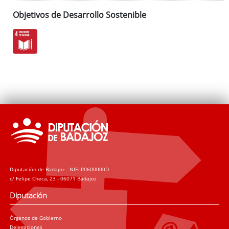
Objetivos de Desarrollo Sostenible
Diputación de Badajoz - NIF: P0600000D
c/ Felipe Checa, 23 - 06071 Badajoz
Diputación
Órganos de Gobierno
Delegaciones