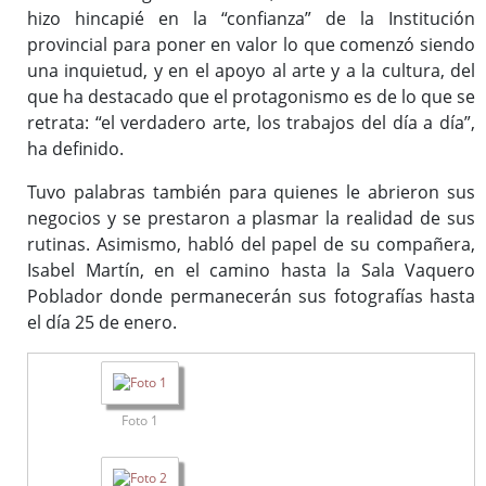
hizo hincapié en la “confianza” de la Institución
provincial para poner en valor lo que comenzó siendo
una inquietud, y en el apoyo al arte y a la cultura, del
que ha destacado que el protagonismo es de lo que se
retrata: “el verdadero arte, los trabajos del día a día”,
ha definido.
Tuvo palabras también para quienes le abrieron sus
negocios y se prestaron a plasmar la realidad de sus
rutinas. Asimismo, habló del papel de su compañera,
Isabel Martín, en el camino hasta la Sala Vaquero
Poblador donde permanecerán sus fotografías hasta
el día 25 de enero.
Foto 1