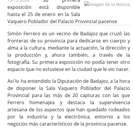
Su primera
13-12-2024
exposición está disponible
hasta el 25 de enero en la Sala
Vaquero Poblador del Palacio Provincial pacense
Simón Ferrero es un vecino de Badajoz que cruzó las
fronteras de su provincia para dedicarse en cuerpo y
alma a la cultura, mediante la actuación, la dirección y
la producción y, ahora también, a través de la
fotografía. Su primera exposición no podía tener otro
espacio que no estuviese en la ciudad que le vio nacer.
Así lo ha entendido la Diputación de Badajoz, a la hora
de disponer la Sala Vaquero Poblador del Palacio
Provincial para las más de 20 capturas con las que
Ferrero homenajea y destaca la supervivencia
artesana de los aspectos que han quedado rodeados
por la industria y la electrónica, entorno a los
negocios más característicos de la provincia pacense.