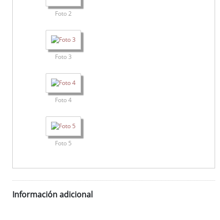
Foto 2
Foto 3
Foto 4
Foto 5
Información adicional