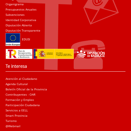
Organigrama
Presupuestos Anuales
Subvenciones
Identidad Corporativa
Diputación Abierta
Diputación Transparente
EDUSI
Te interesa
Atención al Ciudadano
Agenda Cultural
Boletín Oficial de la Provincia
Contribuyentes - OAR
Formación y Empleo
Participación Ciudadana
Servicios a EELL
Smart Provincia
Turismo
@Webmail