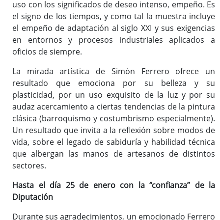
uso con los significados de deseo intenso, empeño. Es
el signo de los tiempos, y como tal la muestra incluye
el empeño de adaptación al siglo XXI y sus exigencias
en entornos y procesos industriales aplicados a
oficios de siempre.
La mirada artística de Simón Ferrero ofrece un
resultado que emociona por su belleza y su
plasticidad, por un uso exquisito de la luz y por su
audaz acercamiento a ciertas tendencias de la pintura
clásica (barroquismo y costumbrismo especialmente).
Un resultado que invita a la reflexión sobre modos de
vida, sobre el legado de sabiduría y habilidad técnica
que albergan las manos de artesanos de distintos
sectores.
Hasta el día 25 de enero con la “confianza” de la
Diputación
Durante sus agradecimientos, un emocionado Ferrero