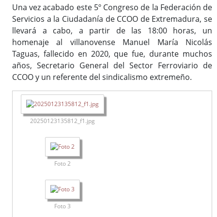
Una vez acabado este 5º Congreso de la Federación de
Servicios a la Ciudadanía de CCOO de Extremadura, se
llevará a cabo, a partir de las 18:00 horas, un
homenaje al villanovense Manuel María Nicolás
Taguas, fallecido en 2020, que fue, durante muchos
años, Secretario General del Sector Ferroviario de
CCOO y un referente del sindicalismo extremeño.
20250123135812_f1.jpg
Foto 2
Foto 3