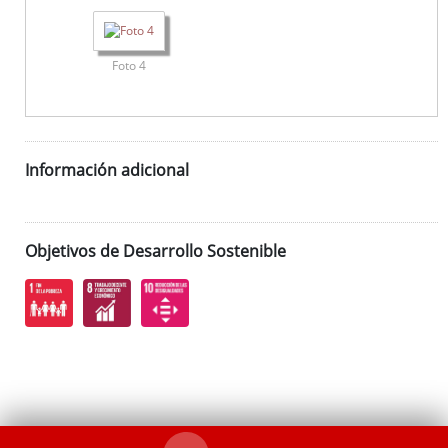
Foto 4
Información adicional
Objetivos de Desarrollo Sostenible