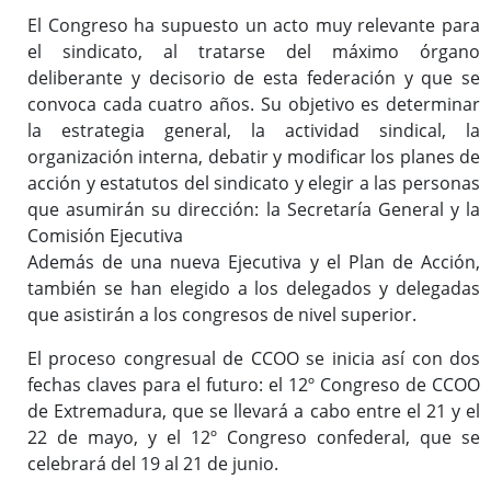
El Congreso ha supuesto un acto muy relevante para
el sindicato, al tratarse del máximo órgano
deliberante y decisorio de esta federación y que se
convoca cada cuatro años. Su objetivo es determinar
la estrategia general, la actividad sindical, la
organización interna, debatir y modificar los planes de
acción y estatutos del sindicato y elegir a las personas
que asumirán su dirección: la Secretaría General y la
Comisión Ejecutiva
Además de una nueva Ejecutiva y el Plan de Acción,
también se han elegido a los delegados y delegadas
que asistirán a los congresos de nivel superior.
El proceso congresual de CCOO se inicia así con dos
fechas claves para el futuro: el 12º Congreso de CCOO
de Extremadura, que se llevará a cabo entre el 21 y el
22 de mayo, y el 12º Congreso confederal, que se
celebrará del 19 al 21 de junio.