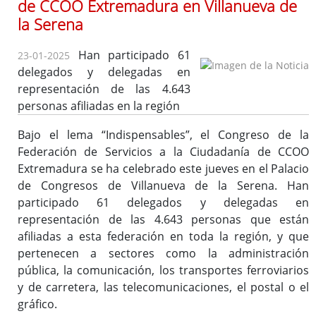
de CCOO Extremadura en Villanueva de
la Serena
Han participado 61
23-01-2025
delegados y delegadas en
representación de las 4.643
personas afiliadas en la región
Bajo el lema “Indispensables”, el Congreso de la
Federación de Servicios a la Ciudadanía de CCOO
Extremadura se ha celebrado este jueves en el Palacio
de Congresos de Villanueva de la Serena. Han
participado 61 delegados y delegadas en
representación de las 4.643 personas que están
afiliadas a esta federación en toda la región, y que
pertenecen a sectores como la administración
pública, la comunicación, los transportes ferroviarios
y de carretera, las telecomunicaciones, el postal o el
gráfico.