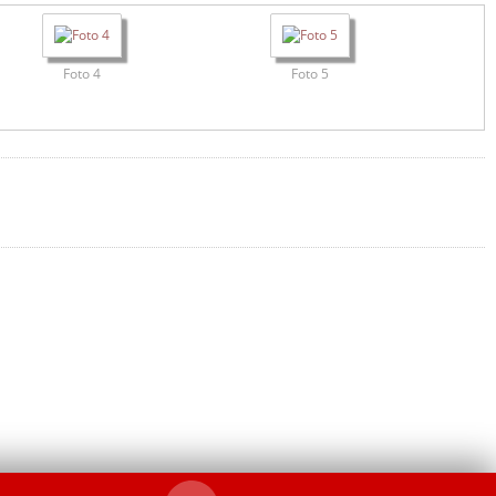
Foto 4
Foto 5