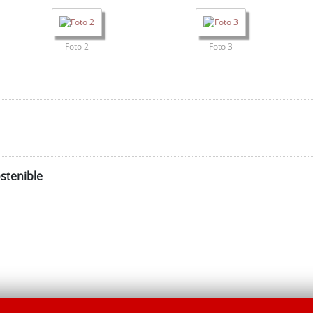
Foto 2
Foto 3
stenible