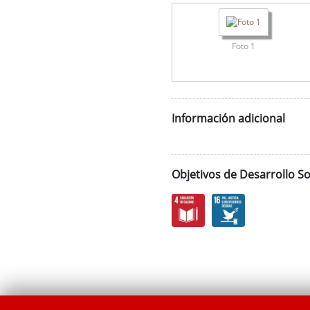
Foto 1
Información adicional
Objetivos de Desarrollo So