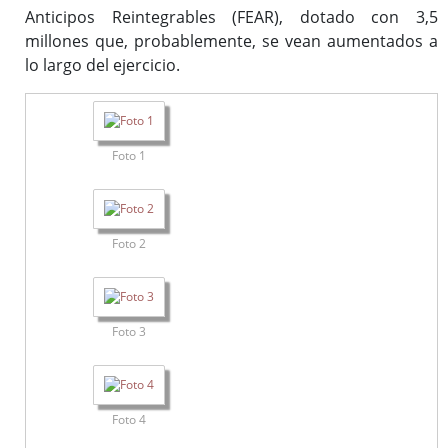
Anticipos Reintegrables (FEAR), dotado con 3,5
millones que, probablemente, se vean aumentados a
lo largo del ejercicio.
Foto 1
Foto 2
Foto 3
Foto 4