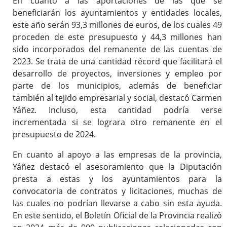
En cuanto a las aportaciones de las que se
beneficiarán los ayuntamientos y entidades locales,
este año serán 93,3 millones de euros, de los cuales 49
proceden de este presupuesto y 44,3 millones han
sido incorporados del remanente de las cuentas de
2023. Se trata de una cantidad récord que facilitará el
desarrollo de proyectos, inversiones y empleo por
parte de los municipios, además de beneficiar
también al tejido empresarial y social, destacó Carmen
Yáñez. Incluso, esta cantidad podría verse
incrementada si se lograra otro remanente en el
presupuesto de 2024.
En cuanto al apoyo a las empresas de la provincia,
Yáñez destacó el asesoramiento que la Diputación
presta a estas y los ayuntamientos para la
convocatoria de contratos y licitaciones, muchas de
las cuales no podrían llevarse a cabo sin esta ayuda.
En este sentido, el Boletín Oficial de la Provincia realizó