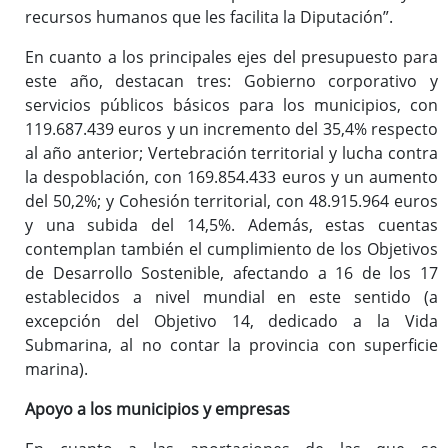
recursos humanos que les facilita la Diputación”.
En cuanto a los principales ejes del presupuesto para
este año, destacan tres: Gobierno corporativo y
servicios públicos básicos para los municipios, con
119.687.439 euros y un incremento del 35,4% respecto
al año anterior; Vertebración territorial y lucha contra
la despoblación, con 169.854.433 euros y un aumento
del 50,2%; y Cohesión territorial, con 48.915.964 euros
y una subida del 14,5%. Además, estas cuentas
contemplan también el cumplimiento de los Objetivos
de Desarrollo Sostenible, afectando a 16 de los 17
establecidos a nivel mundial en este sentido (a
excepción del Objetivo 14, dedicado a la Vida
Submarina, al no contar la provincia con superficie
marina).
Apoyo a los municipios y empresas