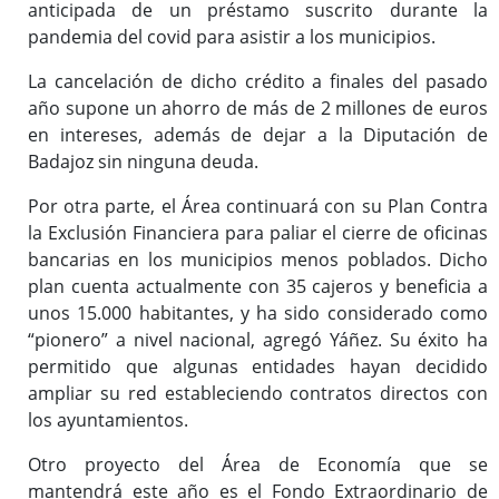
anticipada de un préstamo suscrito durante la
pandemia del covid para asistir a los municipios.
La cancelación de dicho crédito a finales del pasado
año supone un ahorro de más de 2 millones de euros
en intereses, además de dejar a la Diputación de
Badajoz sin ninguna deuda.
Por otra parte, el Área continuará con su Plan Contra
la Exclusión Financiera para paliar el cierre de oficinas
bancarias en los municipios menos poblados. Dicho
plan cuenta actualmente con 35 cajeros y beneficia a
unos 15.000 habitantes, y ha sido considerado como
“pionero” a nivel nacional, agregó Yáñez. Su éxito ha
permitido que algunas entidades hayan decidido
ampliar su red estableciendo contratos directos con
los ayuntamientos.
Otro proyecto del Área de Economía que se
mantendrá este año es el Fondo Extraordinario de