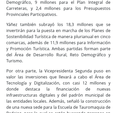
Demográfico, 9 millones para el Plan Integral de
Carreteras, y 2,4 millones para los Presupuestos
Provinciales Participativos.
Yáñez también subrayó los 18,3 millones que se
invertirán para la puesta en marcha de los Planes de
Sostenibilidad Turística de manera plurianual en cinco
comarcas, además de 11,9 millones para Información
y Promoción Turística. Ambas partidas forman parte
del Área de Desarrollo Rural, Reto Demográfico y
Turismo.
Por otra parte, la Vicepresidenta Segunda puso en
valor las inversiones que llevará a cabo el Área de
Tecnología y Digitalización, con casi 12 millones y
donde destaca la financiación de nuevas
infraestructuras digitales y del padrón municipal de
las entidades locales. Además, señaló la construcción
de una nueva sede para la Escuela de Tauromaquia de