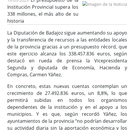
El presupuesto de la
10-03-2025
Institución Provincial supera los
338 millones, el más alto de su
historia
La Diputación de Badajoz sigue aumentando su apoyo
y la transferencia de recursos a las entidades locales
de la provincia gracias a un presupuesto récord, que
este ejercicio alcanza los 338.457.836 euros, según
destacó en rueda de prensa la Vicepresidenta
Segunda y diputada de Economía, Hacienda y
Compras, Carmen Yáñez.
En concreto, estas nuevas cuentas contemplan un
crecimiento de 27.492.836 euros, un 8,8%, lo que
permitirá subidas en todos los organismos
dependientes de la institución y en el apoyo a los
municipios. Y es que, según recordó Yáñez, los
ayuntamientos de la provincia “no podrían desarrollar
su actividad diaria sin la aportación económica y los