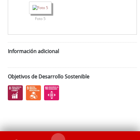
Foto 5
Información adicional
Objetivos de Desarrollo Sostenible