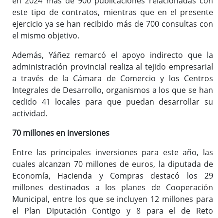
en 2024 más de 900 publicaciones relacionadas con
este tipo de contratos, mientras que en el presente
ejercicio ya se han recibido más de 700 consultas con
el mismo objetivo.
Además, Yáñez remarcó el apoyo indirecto que la
administración provincial realiza al tejido empresarial
a través de la Cámara de Comercio y los Centros
Integrales de Desarrollo, organismos a los que se han
cedido 41 locales para que puedan desarrollar su
actividad.
70 millones en inversiones
Entre las principales inversiones para este año, las
cuales alcanzan 70 millones de euros, la diputada de
Economía, Hacienda y Compras destacó los 29
millones destinados a los planes de Cooperación
Municipal, entre los que se incluyen 12 millones para
el Plan Diputación Contigo y 8 para el de Reto