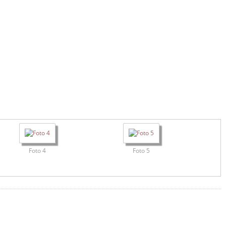
Foto 4
Foto 5