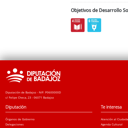
Objetivos de Desarrollo So
Diputación de Badajoz - NIF: P0600000D
c/ Felipe Checa, 23 - 06071 Badajoz
Diputación
Te interesa
Órganos de Gobierno
Atención al Ciudad
Delegaciones
Agenda Cultural