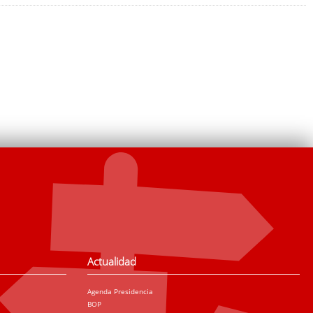
Actualidad
Agenda Presidencia
BOP