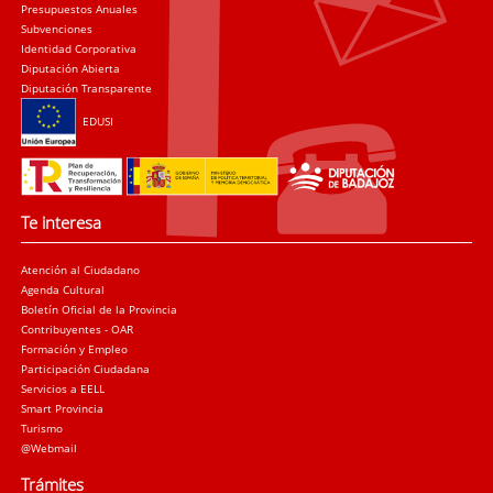
Presupuestos Anuales
Subvenciones
Identidad Corporativa
Diputación Abierta
Diputación Transparente
EDUSI
Te interesa
Atención al Ciudadano
Agenda Cultural
Boletín Oficial de la Provincia
Contribuyentes - OAR
Formación y Empleo
Participación Ciudadana
Servicios a EELL
Smart Provincia
Turismo
@Webmail
Trámites