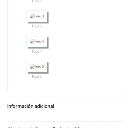
Foto 2
Foto 3
Foto 4
Foto 5
Información adicional