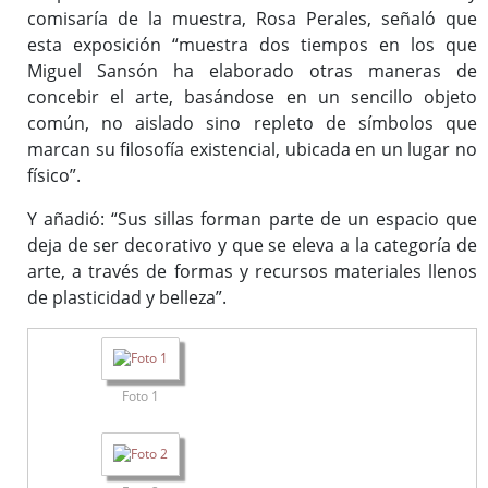
comisaría de la muestra, Rosa Perales, señaló que
esta exposición “muestra dos tiempos en los que
Miguel Sansón ha elaborado otras maneras de
concebir el arte, basándose en un sencillo objeto
común, no aislado sino repleto de símbolos que
marcan su filosofía existencial, ubicada en un lugar no
físico”.
Y añadió: “Sus sillas forman parte de un espacio que
deja de ser decorativo y que se eleva a la categoría de
arte, a través de formas y recursos materiales llenos
de plasticidad y belleza”.
Foto 1