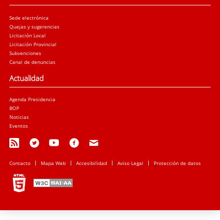
Sede electrónica
Quejas y sugerencias
Licitación Local
Licitación Provincial
Subvenciones
Canal de denuncias
Actualidad
Agenda Presidencia
BOP
Noticias
Eventos
Contacto
Mapa Web
Accesibilidad
Aviso Legal
Protección de datos