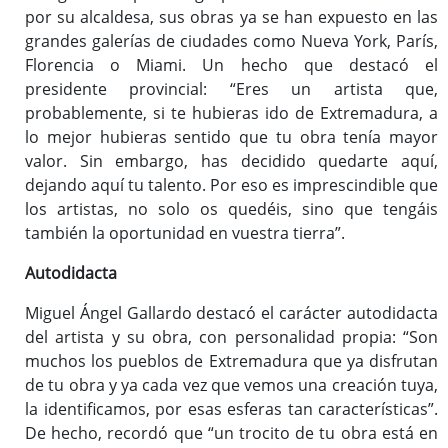
por su alcaldesa, sus obras ya se han expuesto en las
grandes galerías de ciudades como Nueva York, París,
Florencia o Miami. Un hecho que destacó el
presidente provincial: “Eres un artista que,
probablemente, si te hubieras ido de Extremadura, a
lo mejor hubieras sentido que tu obra tenía mayor
valor. Sin embargo, has decidido quedarte aquí,
dejando aquí tu talento. Por eso es imprescindible que
los artistas, no solo os quedéis, sino que tengáis
también la oportunidad en vuestra tierra”.
Autodidacta
Miguel Ángel Gallardo destacó el carácter autodidacta
del artista y su obra, con personalidad propia: “Son
muchos los pueblos de Extremadura que ya disfrutan
de tu obra y ya cada vez que vemos una creación tuya,
la identificamos, por esas esferas tan características”.
De hecho, recordó que “un trocito de tu obra está en