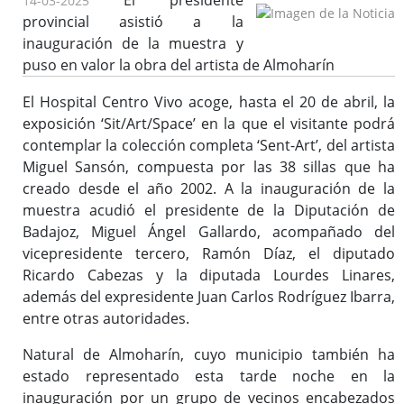
El presidente
14-03-2025
provincial asistió a la
inauguración de la muestra y
puso en valor la obra del artista de Almoharín
El Hospital Centro Vivo acoge, hasta el 20 de abril, la
exposición ‘Sit/Art/Space’ en la que el visitante podrá
contemplar la colección completa ‘Sent-Art’, del artista
Miguel Sansón, compuesta por las 38 sillas que ha
creado desde el año 2002. A la inauguración de la
muestra acudió el presidente de la Diputación de
Badajoz, Miguel Ángel Gallardo, acompañado del
vicepresidente tercero, Ramón Díaz, el diputado
Ricardo Cabezas y la diputada Lourdes Linares,
además del expresidente Juan Carlos Rodríguez Ibarra,
entre otras autoridades.
Natural de Almoharín, cuyo municipio también ha
estado representado esta tarde noche en la
inauguración por un grupo de vecinos encabezados