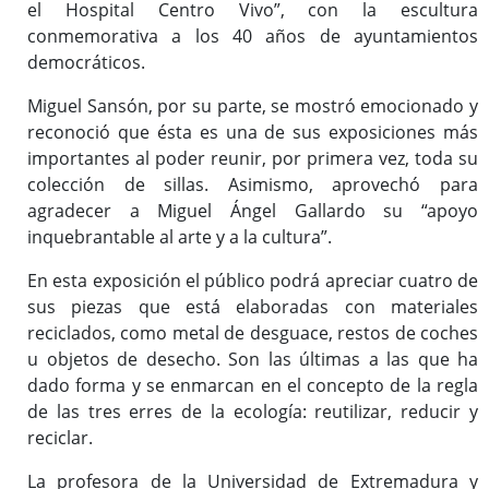
el Hospital Centro Vivo”, con la escultura
conmemorativa a los 40 años de ayuntamientos
democráticos.
Miguel Sansón, por su parte, se mostró emocionado y
reconoció que ésta es una de sus exposiciones más
importantes al poder reunir, por primera vez, toda su
colección de sillas. Asimismo, aprovechó para
agradecer a Miguel Ángel Gallardo su “apoyo
inquebrantable al arte y a la cultura”.
En esta exposición el público podrá apreciar cuatro de
sus piezas que está elaboradas con materiales
reciclados, como metal de desguace, restos de coches
u objetos de desecho. Son las últimas a las que ha
dado forma y se enmarcan en el concepto de la regla
de las tres erres de la ecología: reutilizar, reducir y
reciclar.
La profesora de la Universidad de Extremadura y