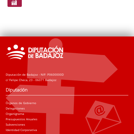
Diputación de Badajoz - NIF: P0600000D
c/ Felipe Checa, 23 - 06071 Badajoz
Diputación
Órganos de Gobierno
Delegaciones
Organigrama
Presupuestos Anuales
Subvenciones
Identidad Corporativa