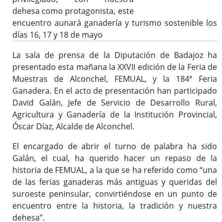
dehesa como protagonista, este
encuentro aunará ganadería y turismo sostenible los
días 16, 17 y 18 de mayo
La sala de prensa de la Diputación de Badajoz ha
presentado esta mañana la XXVII edición de la Feria de
Muestras de Alconchel, FEMUAL, y la 184ª Feria
Ganadera. En el acto de presentación han participado
David Galán, Jefe de Servicio de Desarrollo Rural,
Agricultura y Ganadería de la Institución Provincial,
Óscar Díaz, Alcalde de Alconchel.
El encargado de abrir el turno de palabra ha sido
Galán, el cual, ha querido hacer un repaso de la
historia de FEMUAL, a la que se ha referido como “una
de las ferias ganaderas más antiguas y queridas del
suroeste peninsular, convirtiéndose en un punto de
encuentro entre la historia, la tradición y nuestra
dehesa”.