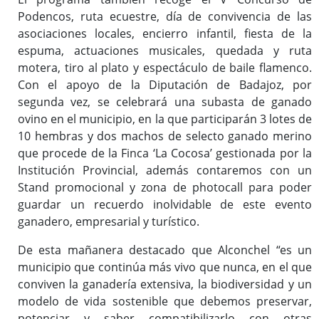
Podencos, ruta ecuestre, día de convivencia de las
asociaciones locales, encierro infantil, fiesta de la
espuma, actuaciones musicales, quedada y ruta
motera, tiro al plato y espectáculo de baile flamenco.
Con el apoyo de la Diputación de Badajoz, por
segunda vez, se celebrará una subasta de ganado
ovino en el municipio, en la que participarán 3 lotes de
10 hembras y dos machos de selecto ganado merino
que procede de la Finca ‘La Cocosa’ gestionada por la
Institución Provincial, además contaremos con un
Stand promocional y zona de photocall para poder
guardar un recuerdo inolvidable de este evento
ganadero, empresarial y turístico.
De esta mañanera destacado que Alconchel “es un
municipio que continúa más vivo que nunca, en el que
conviven la ganadería extensiva, la biodiversidad y un
modelo de vida sostenible que debemos preservar,
potenciar y saber compatibilizarlo con otras