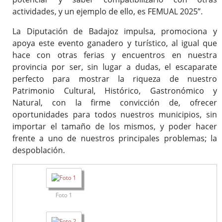
actividades, y un ejemplo de ello, es FEMUAL 2025”.
La Diputación de Badajoz impulsa, promociona y
apoya este evento ganadero y turístico, al igual que
hace con otras ferias y encuentros en nuestra
provincia por ser, sin lugar a dudas, el escaparate
perfecto para mostrar la riqueza de nuestro
Patrimonio Cultural, Histórico, Gastronómico y
Natural, con la firme convicción de, ofrecer
oportunidades para todos nuestros municipios, sin
importar el tamaño de los mismos, y poder hacer
frente a uno de nuestros principales problemas; la
despoblación.
Foto 1