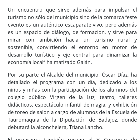
Un encuentro que sirve además para impulsar el
turismo no sólo del municipio sino de la comarca “este
evento es un auténtico escaparate vivo, pero además
es un espacio de diálogo, de formación, y sirve para
mirar con ambición hacia un turismo rural y
sostenible, convirtiendo el entorno en motor de
desarrollo turístico y eje central para dinamizar la
economía local” ha matizado Galán.
Por su parte el Alcalde del municipio, Óscar Díaz, ha
detallado el programa con un día, dedicado a los
niños y niñas con la participación de los alumnos del
colegio público Virgen de la Luz, teatro, talleres
didácticos, espectáculo infantil de magia, y exhibición
de toreo de salón a cargo de alumnos de la Escuela de
Tauromaquia de la Diputación de Badajoz, donde
debutará la alconchelera, Triana Lancho.
El programa también recoge el V Concurso de