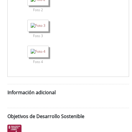
Foto 2
Foto 3
Foto 4
Información adicional
Objetivos de Desarrollo Sostenible