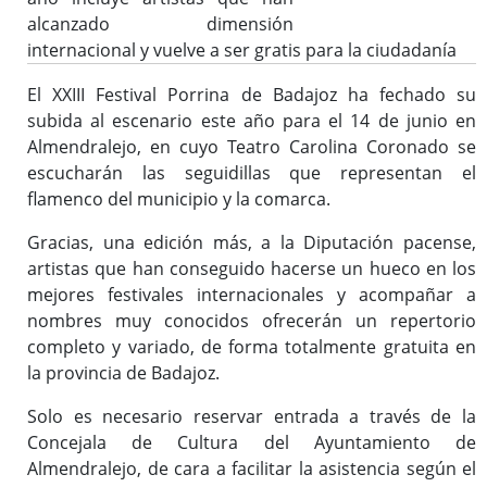
alcanzado dimensión
internacional y vuelve a ser gratis para la ciudadanía
El XXIII Festival Porrina de Badajoz ha fechado su
subida al escenario este año para el 14 de junio en
Almendralejo, en cuyo Teatro Carolina Coronado se
escucharán las seguidillas que representan el
flamenco del municipio y la comarca.
Gracias, una edición más, a la Diputación pacense,
artistas que han conseguido hacerse un hueco en los
mejores festivales internacionales y acompañar a
nombres muy conocidos ofrecerán un repertorio
completo y variado, de forma totalmente gratuita en
la provincia de Badajoz.
Solo es necesario reservar entrada a través de la
Concejala de Cultura del Ayuntamiento de
Almendralejo, de cara a facilitar la asistencia según el