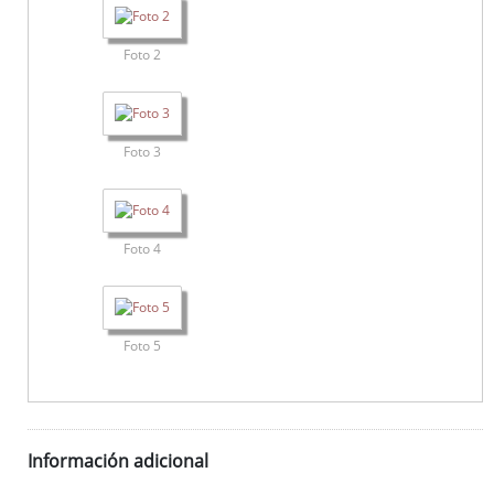
Foto 2
Foto 3
Foto 4
Foto 5
Información adicional