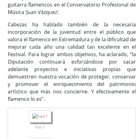
guitarra flamencos en el Conservatorio Profesional de
Música ‘Juan Vázquez’.
Cabezas ha hablado también de la necesaria
incorporación de la juventud entre el público que
valora el flamenco en Extremadura y de la dificultad de
mejorar cada año una calidad tan excelente en el
Festival. Para lograr ambos objetivos, ha aclarado, “la
Diputación continuará esforzándose por sacar
adelante proyectos e iniciativas propias que
demuestren nuestra vocación de proteger, conservar
y promover el enriquecimiento del patrimonio
artístico que más nos concierne. Y efectivamente el
flamenco lo es”.
Foto 1