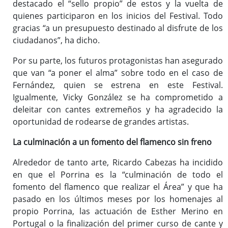
destacado el “sello propio” de estos y la vuelta de
quienes participaron en los inicios del Festival. Todo
gracias “a un presupuesto destinado al disfrute de los
ciudadanos”, ha dicho.
Por su parte, los futuros protagonistas han asegurado
que van “a poner el alma” sobre todo en el caso de
Fernández, quien se estrena en este Festival.
Igualmente, Vicky González se ha comprometido a
deleitar con cantes extremeños y ha agradecido la
oportunidad de rodearse de grandes artistas.
La culminación a un fomento del flamenco sin freno
Alrededor de tanto arte, Ricardo Cabezas ha incidido
en que el Porrina es la “culminación de todo el
fomento del flamenco que realizar el Área” y que ha
pasado en los últimos meses por los homenajes al
propio Porrina, las actuación de Esther Merino en
Portugal o la finalización del primer curso de cante y