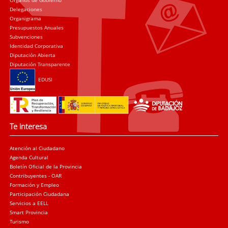
Delegaciones
Organigrama
Presupuestos Anuales
Subvenciones
Identidad Corporativa
Diputación Abierta
Diputación Transparente
EDUSI
Te interesa
Atención al Ciudadano
Agenda Cultural
Boletín Oficial de la Provincia
Contribuyentes - OAR
Formación y Empleo
Participación Ciudadana
Servicios a EELL
Smart Provincia
Turismo