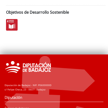
Objetivos de Desarrollo Sostenible
Diputación de Badajoz - NIF: P0600000D
c/ Felipe Checa, 23 - 06071 Badajoz
Diputación
Órganos de Gobierno