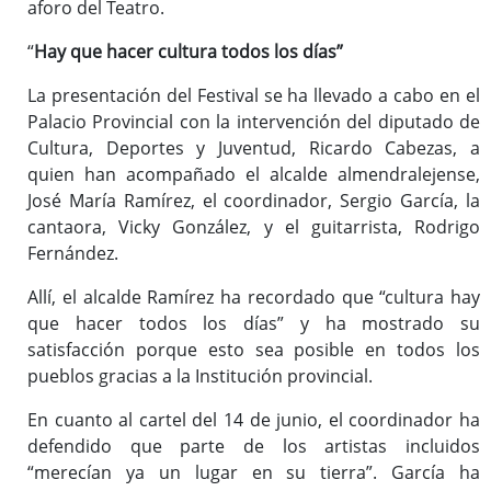
aforo del Teatro.
“
Hay que hacer cultura todos los días”
La presentación del Festival se ha llevado a cabo en el
Palacio Provincial con la intervención del diputado de
Cultura, Deportes y Juventud, Ricardo Cabezas, a
quien han acompañado el alcalde almendralejense,
José María Ramírez, el coordinador, Sergio García, la
cantaora, Vicky González, y el guitarrista, Rodrigo
Fernández.
Allí, el alcalde Ramírez ha recordado que “cultura hay
que hacer todos los días” y ha mostrado su
satisfacción porque esto sea posible en todos los
pueblos gracias a la Institución provincial.
En cuanto al cartel del 14 de junio, el coordinador ha
defendido que parte de los artistas incluidos
“merecían ya un lugar en su tierra”. García ha