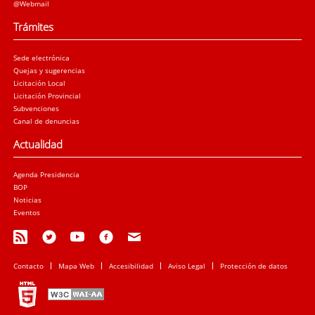
@Webmail
Trámites
Sede electrónica
Quejas y sugerencias
Licitación Local
Licitación Provincial
Subvenciones
Canal de denuncias
Actualidad
Agenda Presidencia
BOP
Noticias
Eventos
Contacto
Mapa Web
Accesibilidad
Aviso Legal
Protección de datos