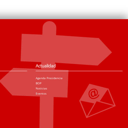
Actualidad
Agenda Presidencia
BOP
Noticias
Eventos