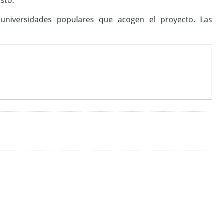
sto.
 universidades populares que acogen el proyecto. Las