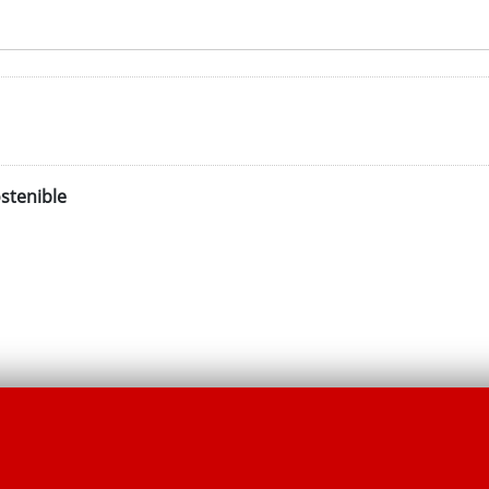
stenible