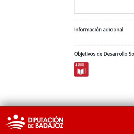
Información adicional
Objetivos de Desarrollo So