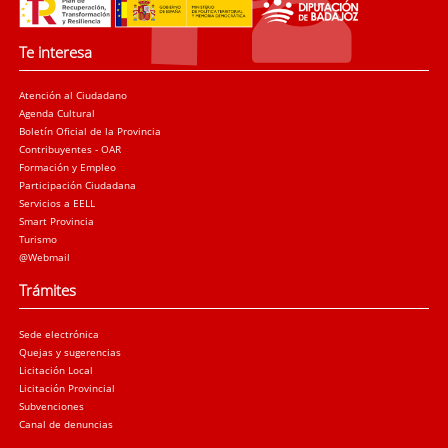
Te interesa
Atención al Ciudadano
Agenda Cultural
Boletín Oficial de la Provincia
Contribuyentes - OAR
Formación y Empleo
Participación Ciudadana
Servicios a EELL
Smart Provincia
Turismo
@Webmail
Trámites
Sede electrónica
Quejas y sugerencias
Licitación Local
Licitación Provincial
Subvenciones
Canal de denuncias