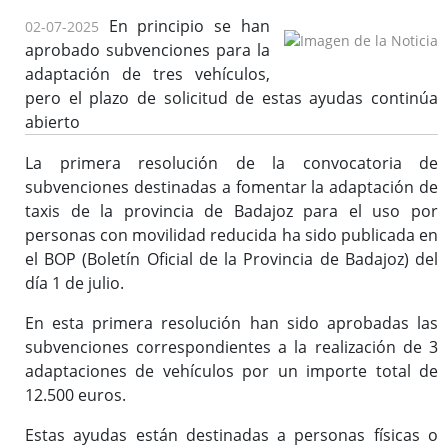
En principio se han
02-07-2025
aprobado subvenciones para la
adaptación de tres vehículos,
pero el plazo de solicitud de estas ayudas continúa
abierto
La primera resolución de la convocatoria de
subvenciones destinadas a fomentar la adaptación de
taxis de la provincia de Badajoz para el uso por
personas con movilidad reducida ha sido publicada en
el BOP (Boletín Oficial de la Provincia de Badajoz) del
día 1 de julio.
En esta primera resolución han sido aprobadas las
subvenciones correspondientes a la realización de 3
adaptaciones de vehículos por un importe total de
12.500 euros.
Estas ayudas están destinadas a personas físicas o