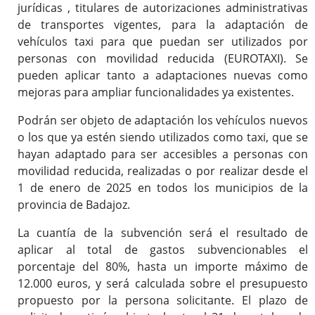
jurídicas , titulares de autorizaciones administrativas
de transportes vigentes, para la adaptación de
vehículos taxi para que puedan ser utilizados por
personas con movilidad reducida (EUROTAXI). Se
pueden aplicar tanto a adaptaciones nuevas como
mejoras para ampliar funcionalidades ya existentes.
Podrán ser objeto de adaptación los vehículos nuevos
o los que ya estén siendo utilizados como taxi, que se
hayan adaptado para ser accesibles a personas con
movilidad reducida, realizadas o por realizar desde el
1 de enero de 2025 en todos los municipios de la
provincia de Badajoz.
La cuantía de la subvención será el resultado de
aplicar al total de gastos subvencionables el
porcentaje del 80%, hasta un importe máximo de
12.000 euros, y será calculada sobre el presupuesto
propuesto por la persona solicitante. El plazo de