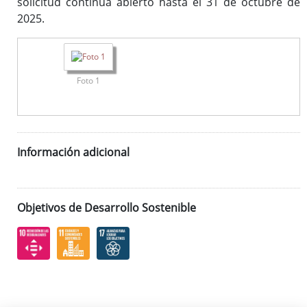
solicitud continúa abierto hasta el 31 de octubre de
2025.
Foto 1
Información adicional
Objetivos de Desarrollo Sostenible