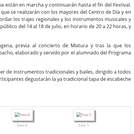
 están en marcha y continuarán hasta el fin del Festival.
 que se realizarán con los mayores del Centro de Día y en
cordar los trajes regionales y los instrumentos musicales y
úblico del 14 al 18 de julio, en horario de 20 a 22 horas, y
agena, previa al concierto de Mixtura y tras la que los
azpacho, elaborado y servido por el alumnado del Programa
er de instrumentos tradicionales y bailes, dirigido a todos
articipantes degustarán la ya tradicional tapa de escabeche
Foto 4
Foto 5