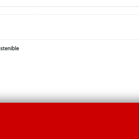
stenible