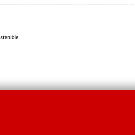
stenible