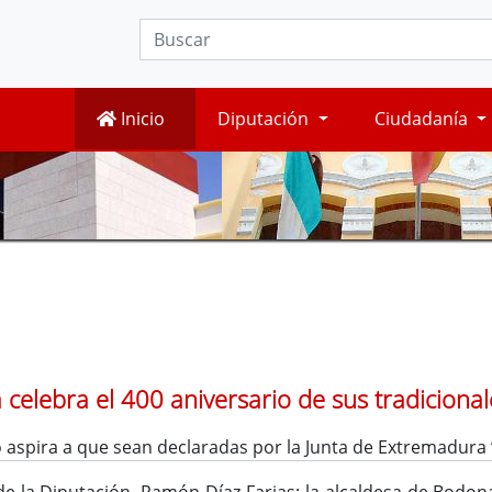
Inicio
Diputación
Ciudadanía
 celebra el 400 aniversario de sus tradiciona
aspira a que sean declaradas por la Junta de Extremadura 